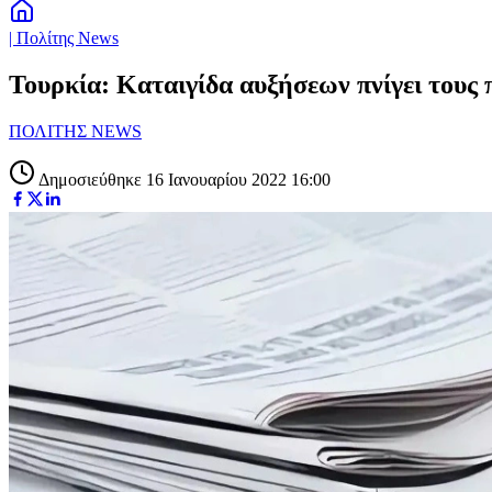
| Πολίτης News
Τουρκία: Καταιγίδα αυξήσεων πνίγει τους
ΠΟΛΙΤΗΣ NEWS
Δημοσιεύθηκε 16 Ιανουαρίου 2022 16:00