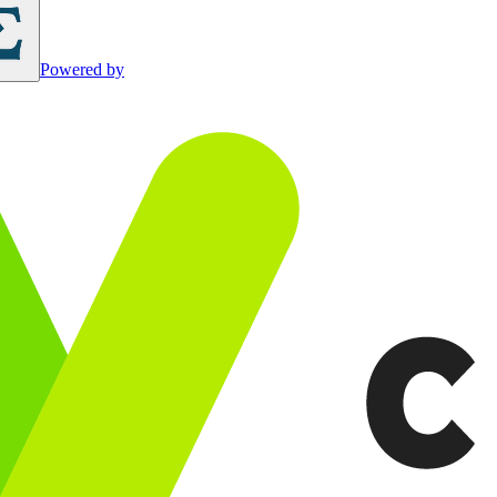
Powered by