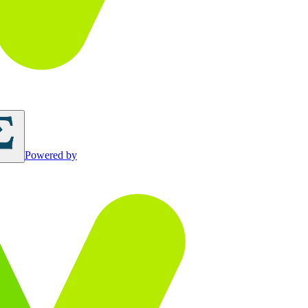
Powered by