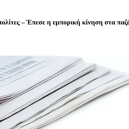
 πολίτες – Έπεσε η εμπορική κίνηση στα πα