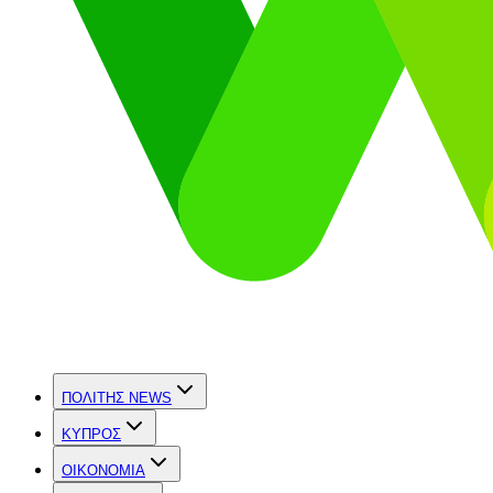
ΠΟΛΙΤΗΣ NEWS
ΚΥΠΡΟΣ
OIKONOMIA