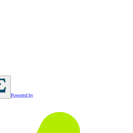
Powered by