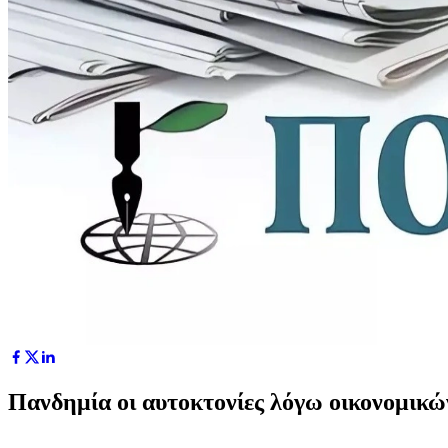
Πανδημία οι αυτοκτονίες λόγω οικονομικώ