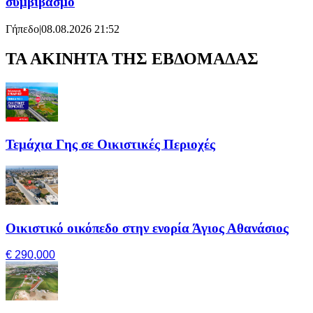
συμβιβασμό
Γήπεδο
|
08.08.2026 21:52
ΤΑ ΑΚΙΝΗΤΑ ΤΗΣ ΕΒΔΟΜΑΔΑΣ
Τεμάχια Γης σε Οικιστικές Περιοχές
Οικιστικό οικόπεδο στην ενορία Άγιος Αθανάσιος
€ 290,000