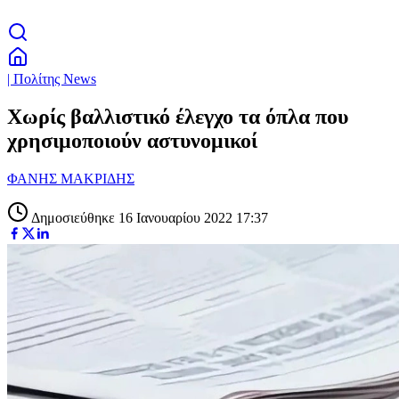
| Πολίτης News
Χωρίς βαλλιστικό έλεγχο τα όπλα που
χρησιμοποιούν αστυνομικοί
ΦΑΝΗΣ ΜΑΚΡΙΔΗΣ
Δημοσιεύθηκε 16 Ιανουαρίου 2022 17:37