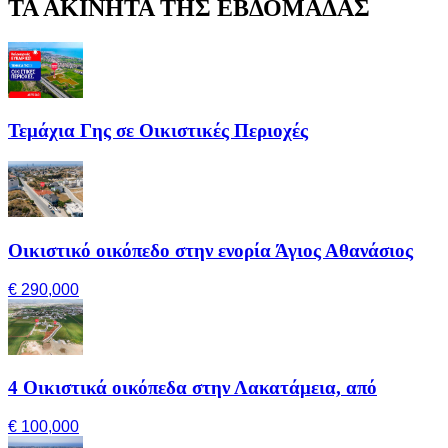
ΤΑ ΑΚΙΝΗΤΑ ΤΗΣ ΕΒΔΟΜΑΔΑΣ
Τεμάχια Γης σε Οικιστικές Περιοχές
Οικιστικό οικόπεδο στην ενορία Άγιος Αθανάσιος
€ 290,000
4 Οικιστικά οικόπεδα στην Λακατάμεια, από
€ 100,000