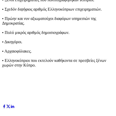
• Σχεδόν διψήφιος αριθμός Ελληνοκύπριων επιχειρηματιών.
• Πρώην και νυν αξιωματούχοι διαφόρων υπηρεσιών της
Δημοκρατίας.
• Πολύ μικρός αριθμός δημοσιογράφων.
• Δικηγόροι.
• Αρχαιοφύλακες.
• Ελληνοκύπριοι που εκτελούν καθήκοντα σε πρεσβείες ξένων
χωρών στην Κύπρο.