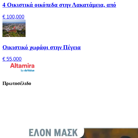
4 Οικιστικά οικόπεδα στην Λακατάμεια, από
€ 100,000
Οικιστικό χωράφι στην Πέγεια
€ 55,000
Πρωτοσέλιδο