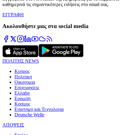
καθημερινά τις σημαντικότερες ειδήσεις στο email σας.
ΕΓΓΡΑΦΗ
Ακολουθήστε μας στα social media
ΠΟΛΙΤΗΣ NEWS
Κυπρος
Πολιτικη
Οικονομια
Επιχειρησεις
Ελλαδα
Ευρωπη
Κοσμος
Επιστημη και Τεχνολογια
Deutsche Welle
ΑΠΟΨΕΙΣ