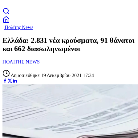
| Πολίτης News
Ελλάδα: 2.831 νέα κρούσματα, 91 θάνατοι
και 662 διασωληνωμένοι
ΠΟΛΙΤΗΣ NEWS
Δημοσιεύθηκε 19 Δεκεμβρίου 2021 17:34