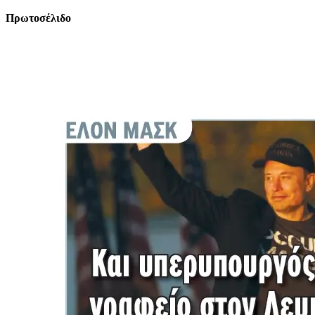
Πρωτοσέλιδο