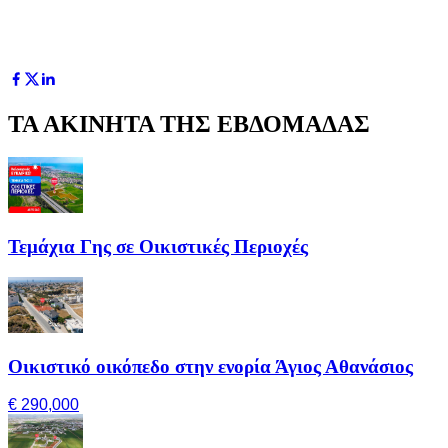
ΤΑ ΑΚΙΝΗΤΑ ΤΗΣ ΕΒΔΟΜΑΔΑΣ
Τεμάχια Γης σε Οικιστικές Περιοχές
Οικιστικό οικόπεδο στην ενορία Άγιος Αθανάσιος
€ 290,000