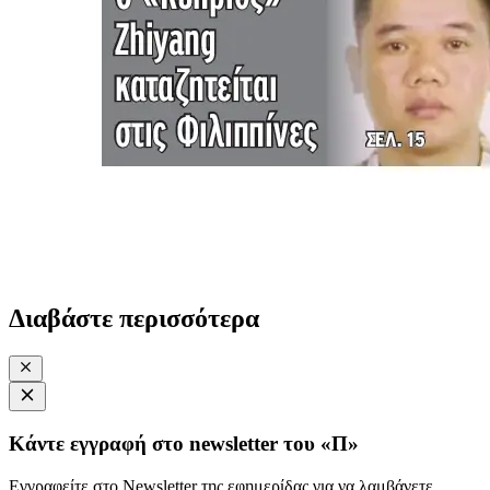
Διαβάστε περισσότερα
Κάντε εγγραφή στο newsletter του «Π»
Εγγραφείτε στο Newsletter της εφημερίδας για να λαμβάνετε