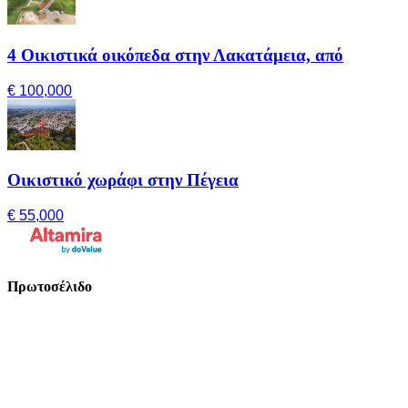
4 Οικιστικά οικόπεδα στην Λακατάμεια, από
€ 100,000
Οικιστικό χωράφι στην Πέγεια
€ 55,000
Πρωτοσέλιδο