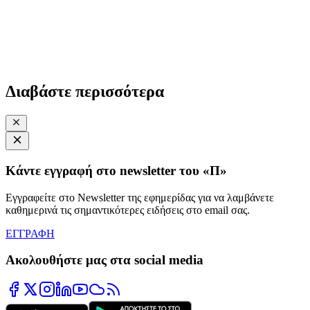
Διαβάστε περισσότερα
Κάντε εγγραφή στο newsletter του «Π»
Εγγραφείτε στο Newsletter της εφημερίδας για να λαμβάνετε
καθημερινά τις σημαντικότερες ειδήσεις στο email σας.
ΕΓΓΡΑΦΗ
Ακολουθήστε μας στα social media