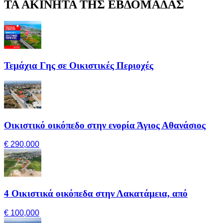
ΤΑ ΑΚΙΝΗΤΑ ΤΗΣ ΕΒΔΟΜΑΔΑΣ
Τεμάχια Γης σε Οικιστικές Περιοχές
Οικιστικό οικόπεδο στην ενορία Άγιος Αθανάσιος
€ 290,000
4 Οικιστικά οικόπεδα στην Λακατάμεια, από
€ 100,000