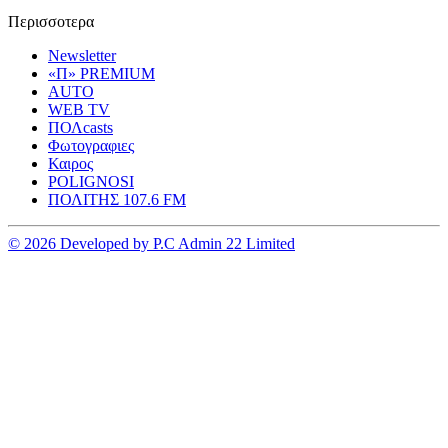
Περισσοτερα
Newsletter
«Π» PREMIUM
AUTO
WEB TV
ΠΟΛcasts
Φωτογραφιες
Καιρος
POLIGNOSI
ΠΟΛΙΤΗΣ 107.6 FM
© 2026 Developed by P.C Admin 22 Limited