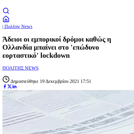
| Πολίτης News
Άδειοι οι εμπορικοί δρόμοι καθώς η
Ολλανδία μπαίνει στο 'επώδυνο
εορταστικό' lockdown
ΠΟΛΙΤΗΣ NEWS
Δημοσιεύθηκε 19 Δεκεμβρίου 2021 17:51