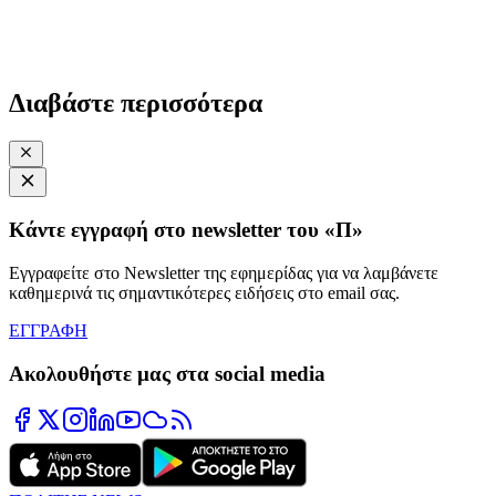
Διαβάστε περισσότερα
Κάντε εγγραφή στο newsletter του «Π»
Εγγραφείτε στο Newsletter της εφημερίδας για να λαμβάνετε
καθημερινά τις σημαντικότερες ειδήσεις στο email σας.
ΕΓΓΡΑΦΗ
Ακολουθήστε μας στα social media