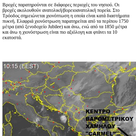
Βροχές παρατηρούνται σε διάφορες περιοχές του νησιού. Οι
βροχές ακολουθούν ανατολική/βορειοανατολική πορεία. Στο
Τρόοδος σημειώνεται χιονόπτωση η οποία είναι κατά διαστήματα
πυκνή. Ελαφριά χιονόστρωση παρατηρείται από τα περίπου 1750
μέτρα (από ξενοδοχείο Jubilee) και άνω, ενώ από τα 1850 μέτρα
και άνω η χιονόστρωση είναι πιο αξιόλογη και φτάνει τα 10
εκατοστά.