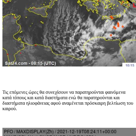
Τις επόμενες ώρες θα συνεχίσουν να παρατηρούνται φαινόμενα
κατά τόπους και κατά διαστήματα ενώ θα παρατηρούνται και
διαστήματα ηλιοφάνειας αφού αναμένεται πρόσκαιρη βελτίωση του
καιρού.