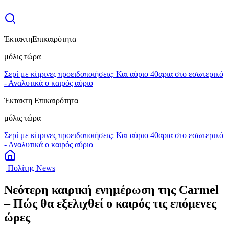
Έκτακτη
Επικαιρότητα
μόλις τώρα
Σερί με κίτρινες προειδοποιήσεις: Και αύριο 40αρια στο εσωτερικό
- Αναλυτικά ο καιρός αύριο
Έκτακτη Επικαιρότητα
μόλις τώρα
Σερί με κίτρινες προειδοποιήσεις: Και αύριο 40αρια στο εσωτερικό
- Αναλυτικά ο καιρός αύριο
| Πολίτης News
Νεότερη καιρική ενημέρωση της Carmel
– Πώς θα εξελιχθεί ο καιρός τις επόμενες
ώρες