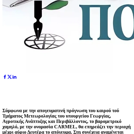
Σύμφωνα με την απογευματινή πρόγνωση του καιρού τού
Τμήματος Μετεωρολογίας του υπουργείου Γεωργίας,
Αγροτικής Ανάπτυξης και Περιβάλλοντος, τ
ο βαρομετρικό
χαμηλό, με την ονομασία CARMEL, θα επηρεάζει την περιοχή
μέχρι αύριο Δευτέρα το απόγευμα. Στη συνέχεια αναμένεται