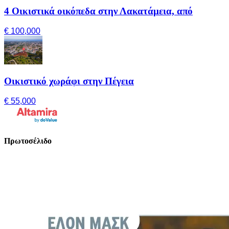
4 Οικιστικά οικόπεδα στην Λακατάμεια, από
€ 100,000
Οικιστικό χωράφι στην Πέγεια
€ 55,000
Πρωτοσέλιδο