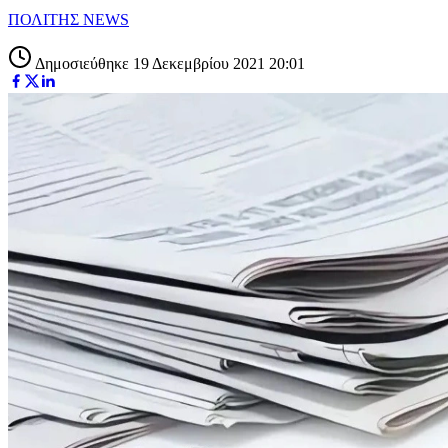
ΠΟΛΙΤΗΣ NEWS
Δημοσιεύθηκε 19 Δεκεμβρίου 2021 20:01