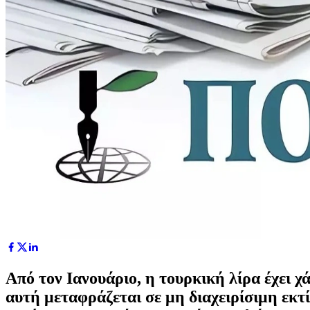
Από τον Ιανουάριο, η τουρκική λίρα έχει χ
αυτή μεταφράζεται σε μη διαχειρίσιμη εκτ