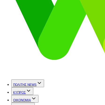
ΠΟΛΙΤΗΣ NEWS
ΚΥΠΡΟΣ
OIKONOMIA