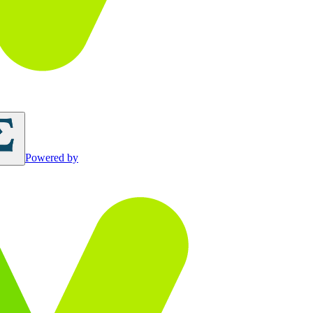
Powered by