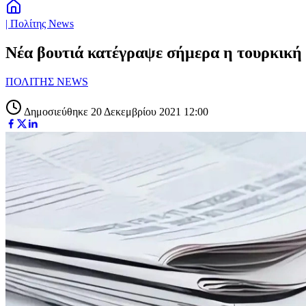
| Πολίτης News
Νέα βουτιά κατέγραψε σήμερα η τουρκική λ
ΠΟΛΙΤΗΣ NEWS
Δημοσιεύθηκε 20 Δεκεμβρίου 2021 12:00