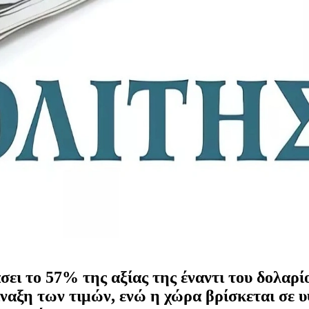
άσει το 57% της αξίας της έναντι του δολαρ
ίναξη των τιμών, ενώ η χώρα βρίσκεται σε 