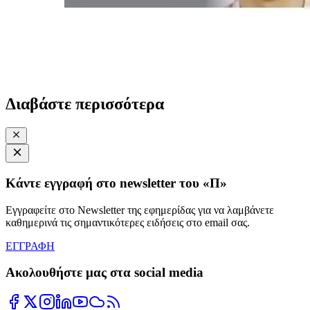
Διαβάστε περισσότερα
Κάντε εγγραφή στο newsletter του «Π»
Εγγραφείτε στο Newsletter της εφημερίδας για να λαμβάνετε
καθημερινά τις σημαντικότερες ειδήσεις στο email σας.
ΕΓΓΡΑΦΗ
Ακολουθήστε μας στα social media