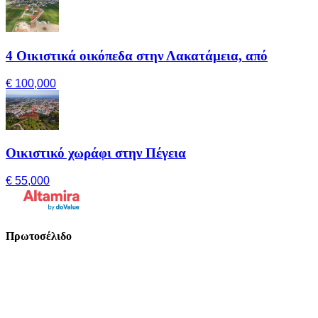
4 Οικιστικά οικόπεδα στην Λακατάμεια, από
€ 100,000
Οικιστικό χωράφι στην Πέγεια
€ 55,000
Πρωτοσέλιδο