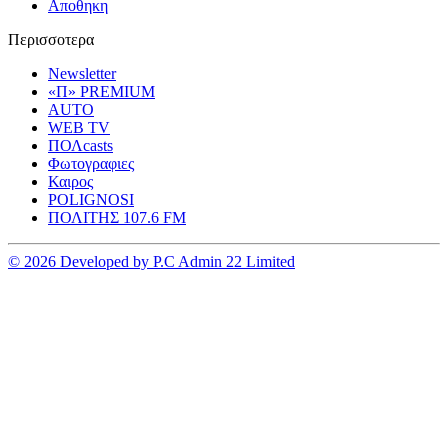
Αποθηκη
Περισσοτερα
Newsletter
«Π» PREMIUM
AUTO
WEB TV
ΠΟΛcasts
Φωτογραφιες
Καιρος
POLIGNOSI
ΠΟΛΙΤΗΣ 107.6 FM
© 2026 Developed by P.C Admin 22 Limited