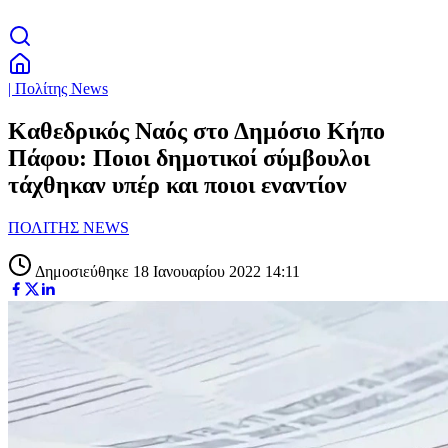
| Πολίτης News
Καθεδρικός Ναός στο Δημόσιο Κήπο
Πάφου: Ποιοι δημοτικοί σύμβουλοι
τάχθηκαν υπέρ και ποιοι εναντίον
ΠΟΛΙΤΗΣ NEWS
Δημοσιεύθηκε 18 Ιανουαρίου 2022 14:11