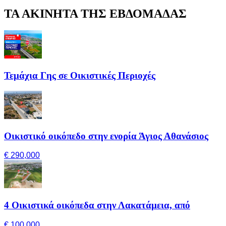
ΤΑ ΑΚΙΝΗΤΑ ΤΗΣ ΕΒΔΟΜΑΔΑΣ
Τεμάχια Γης σε Οικιστικές Περιοχές
Οικιστικό οικόπεδο στην ενορία Άγιος Αθανάσιος
€ 290,000
4 Οικιστικά οικόπεδα στην Λακατάμεια, από
€ 100,000