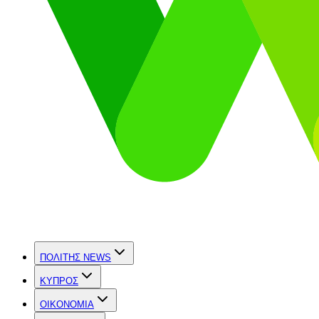
ΠΟΛΙΤΗΣ NEWS
ΚΥΠΡΟΣ
OIKONOMIA