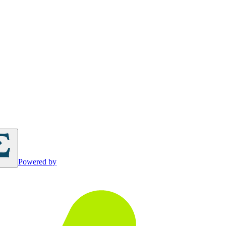
Powered by