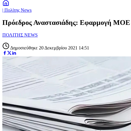
| Πολίτης News
Πρόεδρος Αναστασιάδης: Εφαρμογή ΜΟΕ γ
ΠΟΛΙΤΗΣ NEWS
Δημοσιεύθηκε 20 Δεκεμβρίου 2021 14:51