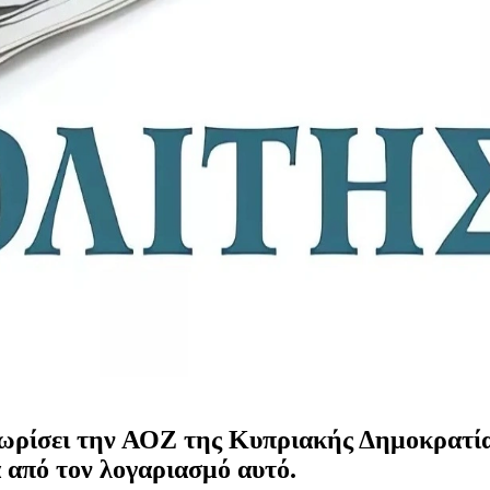
ρίσει την ΑΟΖ της Κυπριακής Δημοκρατίας 
 από τον λογαριασμό αυτό.