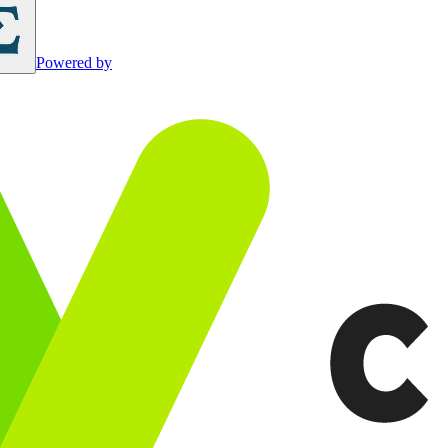
Powered by