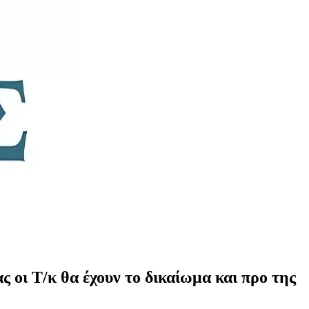
οι Τ/κ θα έχουν το δικαίωμα και προ της