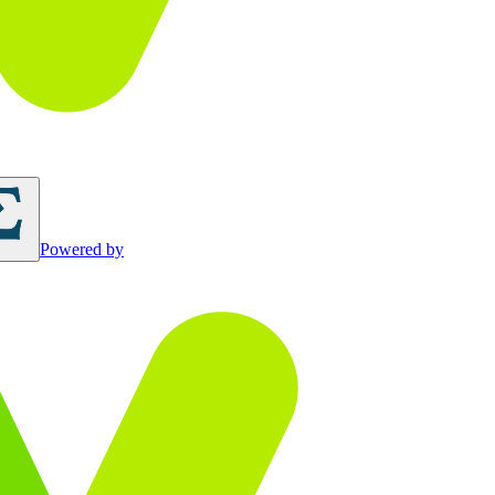
Powered by