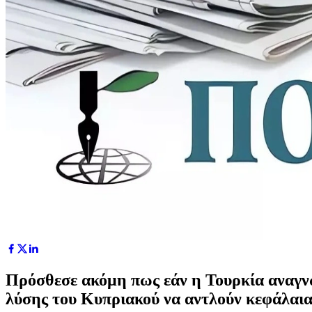
Πρόσθεσε ακόμη πως εάν η Τουρκία αναγνω
λύσης του Κυπριακού να αντλούν κεφάλαια