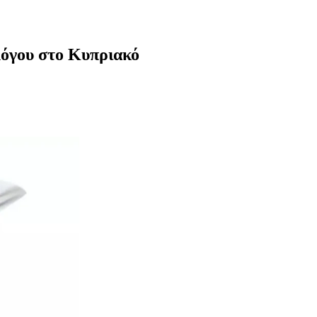
όγου στο Κυπριακό