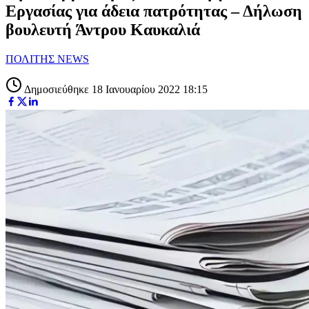
Εργασίας για άδεια πατρότητας – Δήλωση
βουλευτή Άντρου Καυκαλιά
ΠΟΛΙΤΗΣ NEWS
Δημοσιεύθηκε 18 Ιανουαρίου 2022 18:15