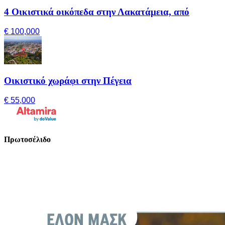
4 Οικιστικά οικόπεδα στην Λακατάμεια, από
€ 100,000
Οικιστικό χωράφι στην Πέγεια
€ 55,000
Πρωτοσέλιδο