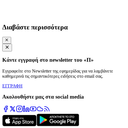
Διαβάστε περισσότερα
Κάντε εγγραφή στο newsletter του «Π»
Εγγραφείτε στο Newsletter της εφημερίδας για να λαμβάνετε
καθημερινά τις σημαντικότερες ειδήσεις στο email σας.
ΕΓΓΡΑΦΗ
Ακολουθήστε μας στα social media