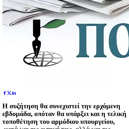
Η συζήτηση θα συνεχιστεί την ερχόμενη
εβδομάδα, οπόταν θα υπάρξει και η τελική
τοποθέτηση του αρμόδιου υπουργείου,