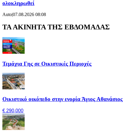
ολοκληρωθεί
Auto
|
07.08.2026 08:08
ΤΑ ΑΚΙΝΗΤΑ ΤΗΣ ΕΒΔΟΜΑΔΑΣ
Τεμάχια Γης σε Οικιστικές Περιοχές
Οικιστικό οικόπεδο στην ενορία Άγιος Αθανάσιος
€ 290,000