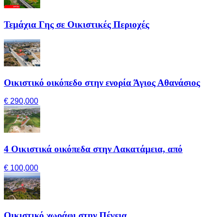
Τεμάχια Γης σε Οικιστικές Περιοχές
Οικιστικό οικόπεδο στην ενορία Άγιος Αθανάσιος
€ 290,000
4 Οικιστικά οικόπεδα στην Λακατάμεια, από
€ 100,000
Οικιστικό χωράφι στην Πέγεια