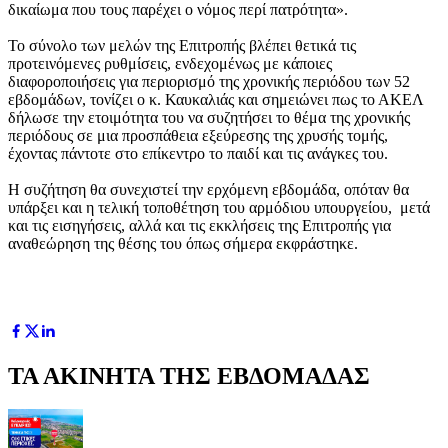
δικαίωμα που τους παρέχει ο νόμος περί πατρότητα».
Το σύνολο των μελών της Επιτροπής βλέπει θετικά τις
προτεινόμενες ρυθμίσεις, ενδεχομένως με κάποιες
διαφοροποιήσεις για περιορισμό της χρονικής περιόδου των 52
εβδομάδων, τονίζει ο κ. Καυκαλιάς και σημειώνει πως το ΑΚΕΛ
δήλωσε την ετοιμότητα του να συζητήσει το θέμα της χρονικής
περιόδους σε μια προσπάθεια εξεύρεσης της χρυσής τομής,
έχοντας πάντοτε στο επίκεντρο το παιδί και τις ανάγκες του.
Η συζήτηση θα συνεχιστεί την ερχόμενη εβδομάδα, οπόταν θα
υπάρξει και η τελική τοποθέτηση του αρμόδιου υπουργείου, μετά
και τις εισηγήσεις, αλλά και τις εκκλήσεις της Επιτροπής για
αναθεώρηση της θέσης του όπως σήμερα εκφράστηκε.
ΤΑ ΑΚΙΝΗΤΑ ΤΗΣ ΕΒΔΟΜΑΔΑΣ