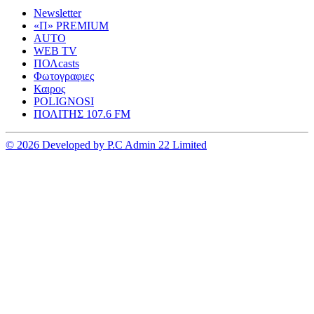
Newsletter
«Π» PREMIUM
AUTO
WEB TV
ΠΟΛcasts
Φωτογραφιες
Καιρος
POLIGNOSI
ΠΟΛΙΤΗΣ 107.6 FM
© 2026 Developed by P.C Admin 22 Limited