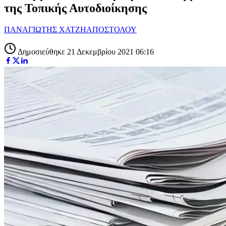
της Τοπικής Αυτοδιοίκησης
ΠΑΝΑΓΙΩΤΗΣ ΧΑΤΖΗΑΠΟΣΤΟΛΟΥ
Δημοσιεύθηκε 21 Δεκεμβρίου 2021 06:16