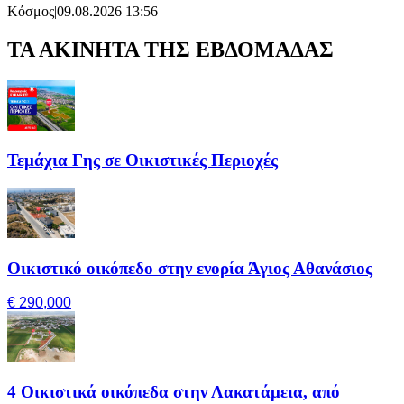
Κόσμος
|
09.08.2026 13:56
ΤΑ ΑΚΙΝΗΤΑ ΤΗΣ ΕΒΔΟΜΑΔΑΣ
Τεμάχια Γης σε Οικιστικές Περιοχές
Οικιστικό οικόπεδο στην ενορία Άγιος Αθανάσιος
€ 290,000
4 Οικιστικά οικόπεδα στην Λακατάμεια, από