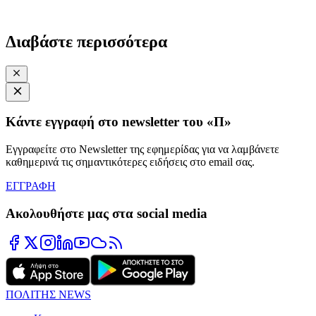
Διαβάστε περισσότερα
Κάντε εγγραφή στο newsletter του «Π»
Εγγραφείτε στο Newsletter της εφημερίδας για να λαμβάνετε
καθημερινά τις σημαντικότερες ειδήσεις στο email σας.
ΕΓΓΡΑΦΗ
Ακολουθήστε μας στα social media
ΠΟΛΙΤΗΣ NEWS