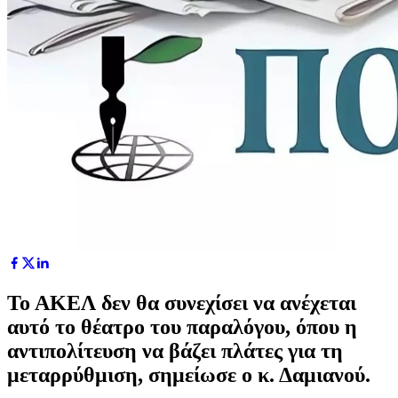
Το ΑΚΕΛ δεν θα συνεχίσει να ανέχεται
αυτό το θέατρο του παραλόγου, όπου η
αντιπολίτευση να βάζει πλάτες για τη
μεταρρύθμιση, σημείωσε ο κ. Δαμιανού.