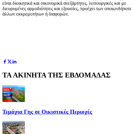
είναι διοικητικά και οικονομικά ανεξάρτητες, λειτουργικές και με
διευρυμένες αρμοδιότητες και εξουσίες, προέχει των οποιωνδήποτε
άλλων εκκρεμοτήτων ή διαφορών.
ΤΑ ΑΚΙΝΗΤΑ ΤΗΣ ΕΒΔΟΜΑΔΑΣ
Τεμάχια Γης σε Οικιστικές Περιοχές