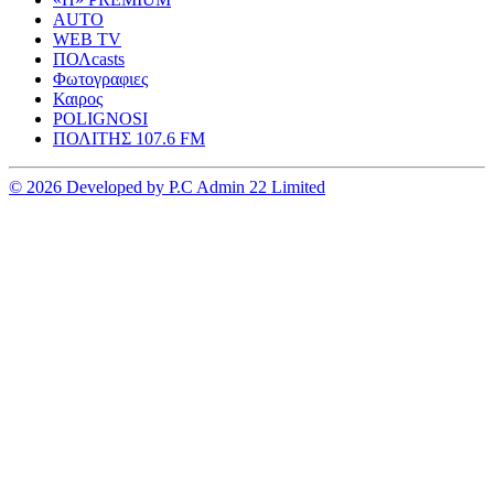
AUTO
WEB TV
ΠΟΛcasts
Φωτογραφιες
Καιρος
POLIGNOSI
ΠΟΛΙΤΗΣ 107.6 FM
© 2026 Developed by P.C Admin 22 Limited