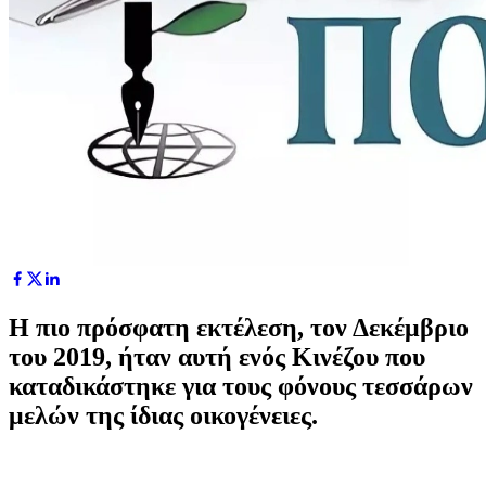
Η πιο πρόσφατη εκτέλεση, τον Δεκέμβριο
του 2019, ήταν αυτή ενός Κινέζου που
καταδικάστηκε για τους φόνους τεσσάρων
μελών της ίδιας οικογένειες.