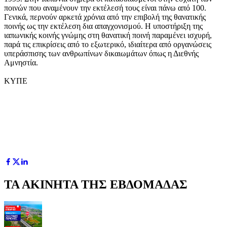
ποινών που αναμένουν την εκτέλεσή τους είναι πάνω από 100.
Γενικά, περνούν αρκετά χρόνια από την επιβολή της θανατικής
ποινής ως την εκτέλεση δια απαγχονισμού. Η υποστήριξη της
ιαπωνικής κοινής γνώμης στη θανατική ποινή παραμένει ισχυρή,
παρά τις επικρίσεις από το εξωτερικό, ιδιαίτερα από οργανώσεις
υπεράσπισης των ανθρωπίνων δικαιωμάτων όπως η Διεθνής
Αμνηστία.
ΚΥΠΕ
ΤΑ ΑΚΙΝΗΤΑ ΤΗΣ ΕΒΔΟΜΑΔΑΣ