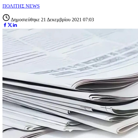
ΠΟΛΙΤΗΣ NEWS
Δημοσιεύθηκε 21 Δεκεμβρίου 2021 07:03