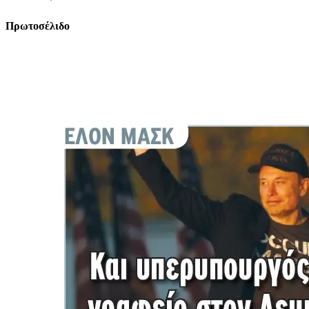
Πρωτοσέλιδο