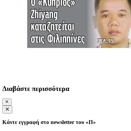
Διαβάστε περισσότερα
Κάντε εγγραφή στο newsletter του «Π»