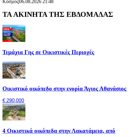
Κόσμος
|
06.08.2026 21:48
ΤΑ ΑΚΙΝΗΤΑ ΤΗΣ ΕΒΔΟΜΑΔΑΣ
Τεμάχια Γης σε Οικιστικές Περιοχές
Οικιστικό οικόπεδο στην ενορία Άγιος Αθανάσιος
€ 290,000
4 Οικιστικά οικόπεδα στην Λακατάμεια, από