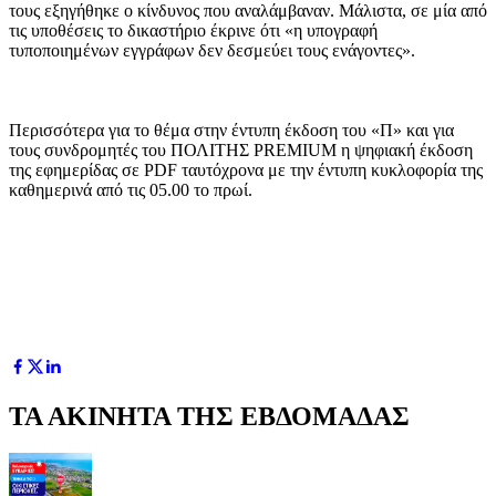
τους εξηγήθηκε ο κίνδυνος που αναλάμβαναν. Μάλιστα, σε μία από
τις υποθέσεις το δικαστήριο έκρινε ότι «η υπογραφή
τυποποιημένων εγγράφων δεν δεσμεύει τους ενάγοντες».
Περισσότερα για το θέμα στην έντυπη έκδοση του «Π» και για
τους συνδρομητές του ΠΟΛΙΤΗΣ PREMIUM η ψηφιακή έκδοση
της εφημερίδας σε PDF ταυτόχρονα με την έντυπη κυκλοφορία της
καθημερινά από τις 05.00 το πρωί.
ΤΑ ΑΚΙΝΗΤΑ ΤΗΣ ΕΒΔΟΜΑΔΑΣ