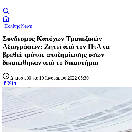
| Πολίτης News
Σύνδεσμος Κατόχων Τραπεζικών
Αξιογράφων: Ζητεί από τον ΠτΔ να
βρεθεί τρόπος αποζημίωσης όσων
δικαιώθηκαν από το δικαστήριο
Δημοσιεύθηκε 19 Ιανουαρίου 2022 05:30