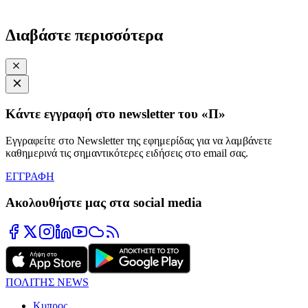
Διαβάστε περισσότερα
Κάντε εγγραφή στο newsletter του «Π»
Εγγραφείτε στο Newsletter της εφημερίδας για να λαμβάνετε
καθημερινά τις σημαντικότερες ειδήσεις στο email σας.
ΕΓΓΡΑΦΗ
Ακολουθήστε μας στα social media
ΠΟΛΙΤΗΣ NEWS
Κυπρος