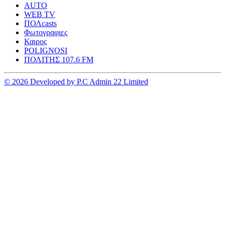
AUTO
WEB TV
ΠΟΛcasts
Φωτογραφιες
Καιρος
POLIGNOSI
ΠΟΛΙΤΗΣ 107.6 FM
© 2026 Developed by P.C Admin 22 Limited