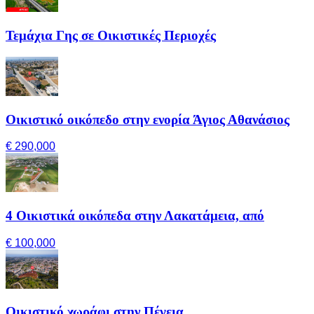
Τεμάχια Γης σε Οικιστικές Περιοχές
Οικιστικό οικόπεδο στην ενορία Άγιος Αθανάσιος
€ 290,000
4 Οικιστικά οικόπεδα στην Λακατάμεια, από
€ 100,000
Οικιστικό χωράφι στην Πέγεια