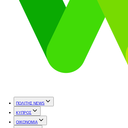
ΠΟΛΙΤΗΣ NEWS
ΚΥΠΡΟΣ
OIKONOMIA