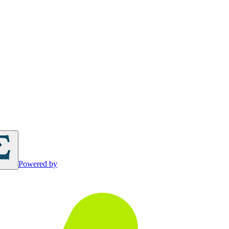
Powered by