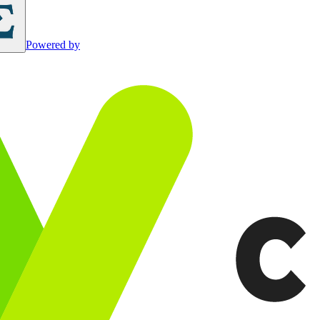
Powered by