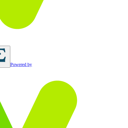
Powered by