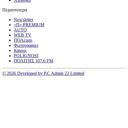
Αποθηκη
Περισσοτερα
Newsletter
«Π» PREMIUM
AUTO
WEB TV
ΠΟΛcasts
Φωτογραφιες
Καιρος
POLIGNOSI
ΠΟΛΙΤΗΣ 107.6 FM
© 2026 Developed by P.C Admin 22 Limited