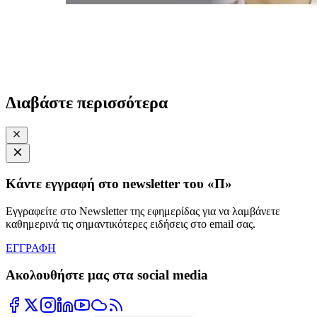
Διαβάστε περισσότερα
Κάντε εγγραφή στο newsletter του «Π»
Εγγραφείτε στο Newsletter της εφημερίδας για να λαμβάνετε
καθημερινά τις σημαντικότερες ειδήσεις στο email σας.
ΕΓΓΡΑΦΗ
Ακολουθήστε μας στα social media