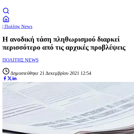
| Πολίτης News
H ανοδική τάση πληθωρισμού διαρκεί
περισσότερο από τις αρχικές προβλέψεις
ΠΟΛΙΤΗΣ NEWS
Δημοσιεύθηκε 21 Δεκεμβρίου 2021 12:54