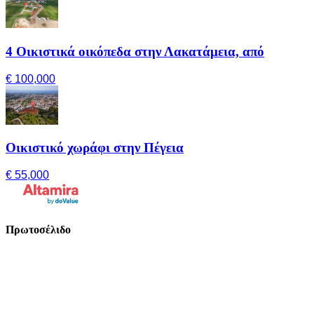
4 Οικιστικά οικόπεδα στην Λακατάμεια, από
€ 100,000
Οικιστικό χωράφι στην Πέγεια
€ 55,000
Πρωτοσέλιδο