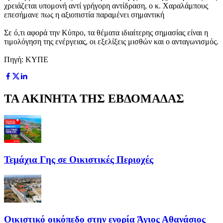
χρειάζεται υπομονή αντί γρήγορη αντίδραση, ο κ. Χαραλάμπους
επεσήμανε πως η αξιοπιστία παραμένει σημαντική
Σε ό,τι αφορά την Κύπρο, τα θέματα ιδιαίτερης σημασίας είναι η
τιμολόγηση της ενέργειας, οι εξελίξεις μισθών και ο ανταγωνισμός.
Πηγή: ΚΥΠΕ
ΤΑ ΑΚΙΝΗΤΑ ΤΗΣ ΕΒΔΟΜΑΔΑΣ
Τεμάχια Γης σε Οικιστικές Περιοχές
Οικιστικό οικόπεδο στην ενορία Άγιος Αθανάσιος