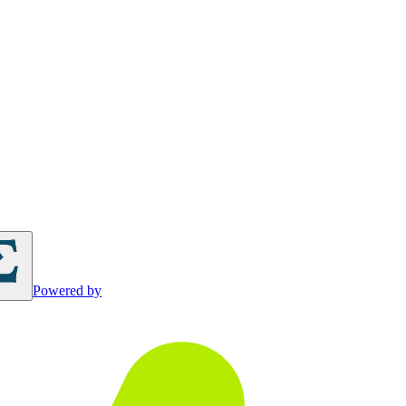
Powered by