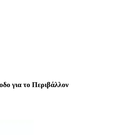
οδο για το Περιβάλλον