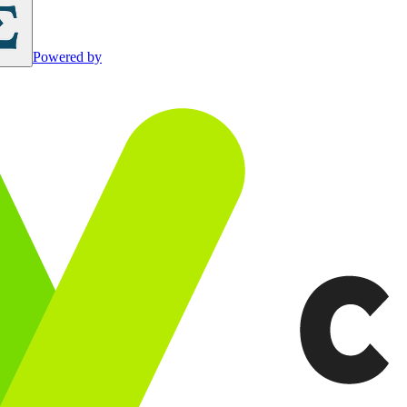
Powered by