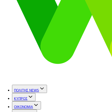
ΠΟΛΙΤΗΣ NEWS
ΚΥΠΡΟΣ
OIKONOMIA