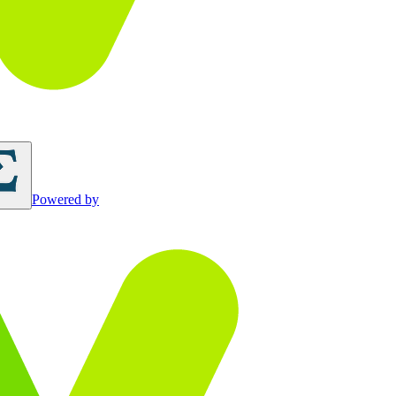
Powered by