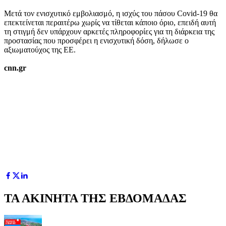
Μετά τον ενισχυτικό εμβολιασμό, η ισχύς του πάσου Covid-19 θα
επεκτείνεται περαιτέρω χωρίς να τίθεται κάποιο όριο, επειδή αυτή
τη στιγμή δεν υπάρχουν αρκετές πληροφορίες για τη διάρκεια της
προστασίας που προσφέρει η ενισχυτική δόση, δήλωσε ο
αξιωματούχος της ΕΕ.
cnn.gr
ΤΑ ΑΚΙΝΗΤΑ ΤΗΣ ΕΒΔΟΜΑΔΑΣ