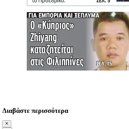
Διαβάστε περισσότερα