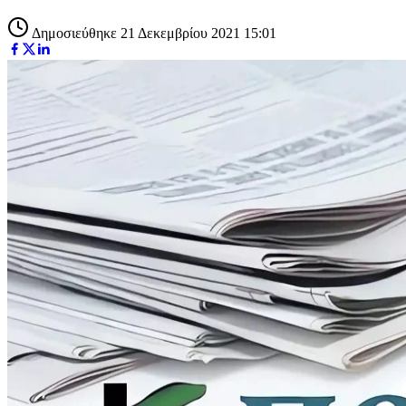
Δημοσιεύθηκε 21 Δεκεμβρίου 2021 15:01