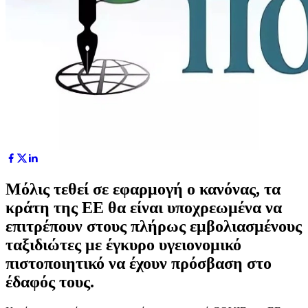
Μόλις τεθεί σε εφαρμογή ο κανόνας, τα
κράτη της ΕΕ θα είναι υποχρεωμένα να
επιτρέπουν στους πλήρως εμβολιασμένους
ταξιδιώτες με έγκυρο υγειονομικό
πιστοποιητικό να έχουν πρόσβαση στο
έδαφός τους.