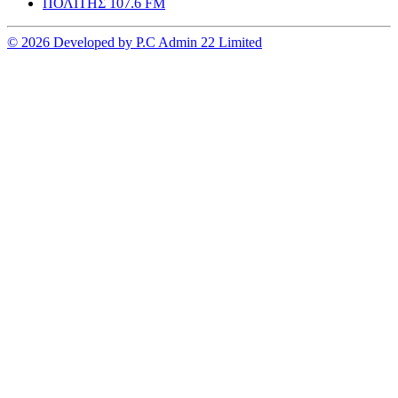
ΠΟΛΙΤΗΣ 107.6 FM
© 2026 Developed by P.C Admin 22 Limited