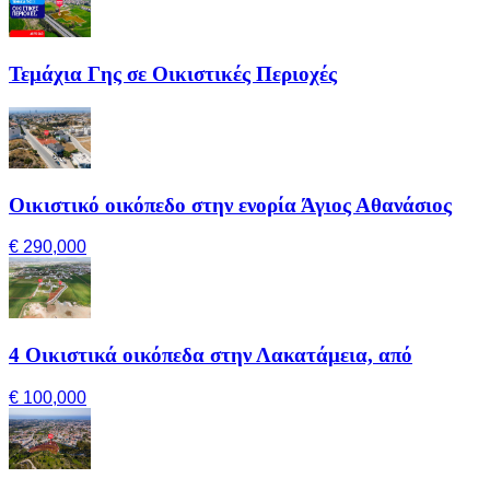
Τεμάχια Γης σε Οικιστικές Περιοχές
Οικιστικό οικόπεδο στην ενορία Άγιος Αθανάσιος
€ 290,000
4 Οικιστικά οικόπεδα στην Λακατάμεια, από
€ 100,000