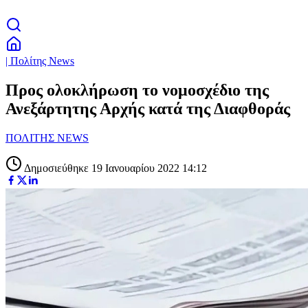
| Πολίτης News
Προς ολοκλήρωση το νομοσχέδιο της
Ανεξάρτητης Αρχής κατά της Διαφθοράς
ΠΟΛΙΤΗΣ NEWS
Δημοσιεύθηκε 19 Ιανουαρίου 2022 14:12