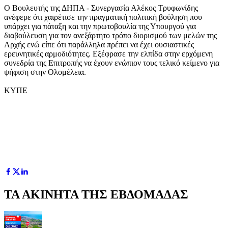
Ο Βουλευτής της ΔΗΠΑ - Συνεργασία Αλέκος Τρυφωνίδης
ανέφερε ότι χαιρέτισε την πραγματική πολιτική βούληση που
υπάρχει για πάταξη και την πρωτοβουλία της Υπουργού για
διαβούλευση για τον ανεξάρτητο τρόπο διορισμού των μελών της
Αρχής ενώ είπε ότι παράλληλα πρέπει να έχει ουσιαστικές
ερευνητικές αρμοδιότητες. Εξέφρασε την ελπίδα στην ερχόμενη
συνεδρία της Επιτροπής να έχουν ενώπιον τους τελικό κείμενο για
ψήφιση στην Ολομέλεια.
ΚΥΠΕ
ΤΑ ΑΚΙΝΗΤΑ ΤΗΣ ΕΒΔΟΜΑΔΑΣ