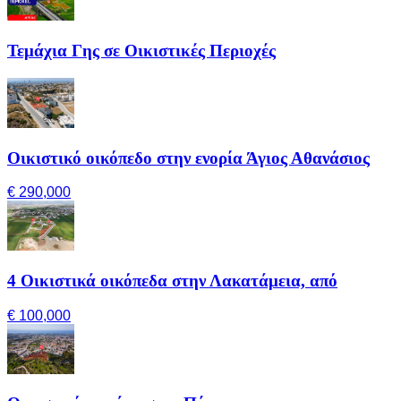
Τεμάχια Γης σε Οικιστικές Περιοχές
Οικιστικό οικόπεδο στην ενορία Άγιος Αθανάσιος
€ 290,000
4 Οικιστικά οικόπεδα στην Λακατάμεια, από
€ 100,000