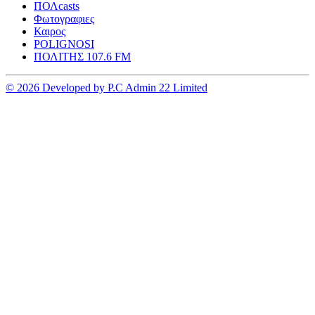
ΠΟΛcasts
Φωτογραφιες
Καιρος
POLIGNOSI
ΠΟΛΙΤΗΣ 107.6 FM
© 2026 Developed by P.C Admin 22 Limited