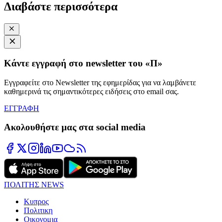
Διαβάστε περισσότερα
Κάντε εγγραφή στο newsletter του «Π»
Εγγραφείτε στο Newsletter της εφημερίδας για να λαμβάνετε
καθημερινά τις σημαντικότερες ειδήσεις στο email σας.
ΕΓΓΡΑΦΗ
Ακολουθήστε μας στα social media
ΠΟΛΙΤΗΣ NEWS
Κυπρος
Πολιτικη
Οικονομια