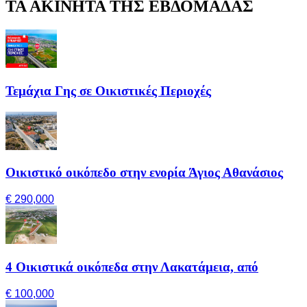
ΤΑ ΑΚΙΝΗΤΑ ΤΗΣ ΕΒΔΟΜΑΔΑΣ
Τεμάχια Γης σε Οικιστικές Περιοχές
Οικιστικό οικόπεδο στην ενορία Άγιος Αθανάσιος
€ 290,000
4 Οικιστικά οικόπεδα στην Λακατάμεια, από
€ 100,000