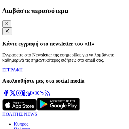
Διαβάστε περισσότερα
Κάντε εγγραφή στο newsletter του «Π»
Εγγραφείτε στο Newsletter της εφημερίδας για να λαμβάνετε
καθημερινά τις σημαντικότερες ειδήσεις στο email σας.
ΕΓΓΡΑΦΗ
Ακολουθήστε μας στα social media
ΠΟΛΙΤΗΣ NEWS
Κυπρος