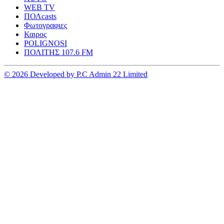
WEB TV
ΠΟΛcasts
Φωτογραφιες
Καιρος
POLIGNOSI
ΠΟΛΙΤΗΣ 107.6 FM
© 2026 Developed by P.C Admin 22 Limited