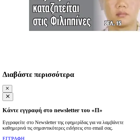
Διαβάστε περισσότερα
Κάντε εγγραφή στο newsletter του «Π»
Εγγραφείτε στο Newsletter της εφημερίδας για να λαμβάνετε
καθημερινά τις σημαντικότερες ειδήσεις στο email σας.
ΕΓΓΡΑΦΗ