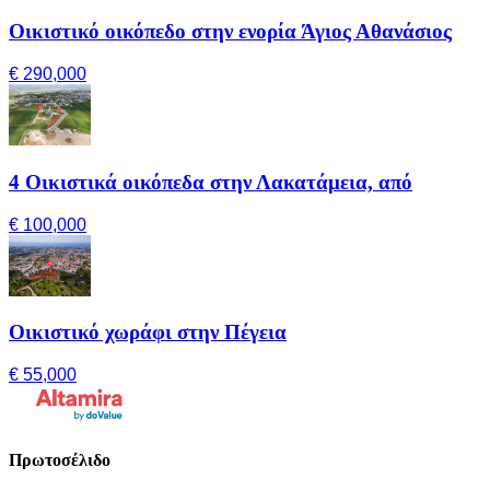
Οικιστικό οικόπεδο στην ενορία Άγιος Αθανάσιος
€ 290,000
4 Οικιστικά οικόπεδα στην Λακατάμεια, από
€ 100,000
Οικιστικό χωράφι στην Πέγεια
€ 55,000
Πρωτοσέλιδο