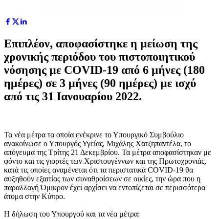
Επιπλέον, αποφασίστηκε η μείωση της
χρονικής περιόδου του πιστοποιητικού
νόσησης με COVID-19 από 6 μήνες (180
ημέρες) σε 3 μήνες (90 ημέρες) με ισχύ
από τις 31 Ιανουαρίου 2022.
Τα νέα μέτρα τα οποία ενέκρινε το Υπουργικό Συμβούλιο
ανακοίνωσε ο Υπουργός Υγείας, Μιχάλης Χατζηπαντέλα, το
απόγευμα της Τρίτης 21 Δεκεμβρίου. Τα μέτρα αποφασίστηκαν με
φόντο και τις γιορτές των Χριστουγέννων και της Πρωτοχρονιάς,
κατά τις οποίες αναμένεται ότι τα περιστατικά COVID-19 θα
αυξηθούν εξαιτίας των συναθροίσεων σε οικίες, την ώρα που η
παραλλαγή Όμικρον έχει αρχίσει να εντοπίζεται σε περισσότερα
άτομα στην Κύπρο.
Η δήλωση του Υπουργού και τα νέα μέτρα: