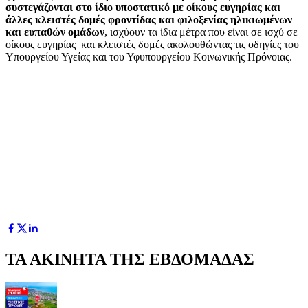
συστεγάζονται στο ίδιο υποστατικό με οίκους ευγηρίας και
άλλες κλειστές δομές φροντίδας και φιλοξενίας ηλικιωμένων
και ευπαθών ομάδων
, ισχύουν τα ίδια μέτρα που είναι σε ισχύ σε
οίκους ευγηρίας και κλειστές δομές ακολουθώντας τις οδηγίες του
Υπουργείου Υγείας και του Υφυπουργείου Κοινωνικής Πρόνοιας.
ΤΑ ΑΚΙΝΗΤΑ ΤΗΣ ΕΒΔΟΜΑΔΑΣ