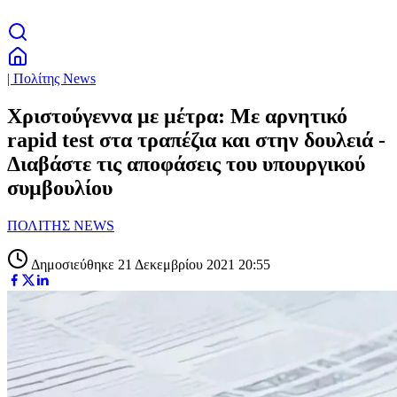
| Πολίτης News
Χριστούγεννα με μέτρα: Με αρνητικό
rapid test στα τραπέζια και στην δουλειά -
Διαβάστε τις αποφάσεις του υπουργικού
συμβουλίου
ΠΟΛΙΤΗΣ NEWS
Δημοσιεύθηκε 21 Δεκεμβρίου 2021 20:55