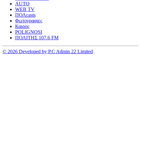
AUTO
WEB TV
ΠΟΛcasts
Φωτογραφιες
Καιρος
POLIGNOSI
ΠΟΛΙΤΗΣ 107.6 FM
© 2026 Developed by P.C Admin 22 Limited