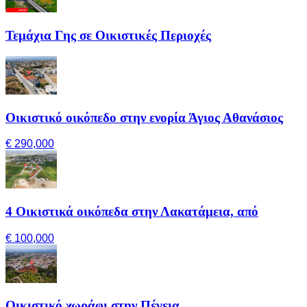
Τεμάχια Γης σε Οικιστικές Περιοχές
Οικιστικό οικόπεδο στην ενορία Άγιος Αθανάσιος
€ 290,000
4 Οικιστικά οικόπεδα στην Λακατάμεια, από
€ 100,000
Οικιστικό χωράφι στην Πέγεια