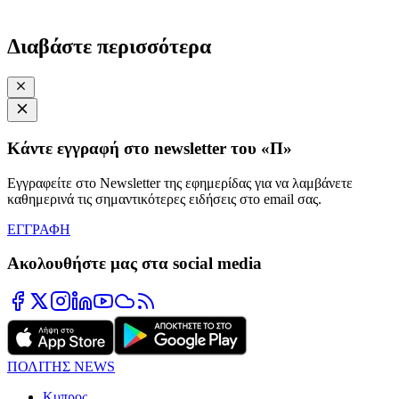
Διαβάστε περισσότερα
Κάντε εγγραφή στο newsletter του «Π»
Εγγραφείτε στο Newsletter της εφημερίδας για να λαμβάνετε
καθημερινά τις σημαντικότερες ειδήσεις στο email σας.
ΕΓΓΡΑΦΗ
Ακολουθήστε μας στα social media
ΠΟΛΙΤΗΣ NEWS
Κυπρος