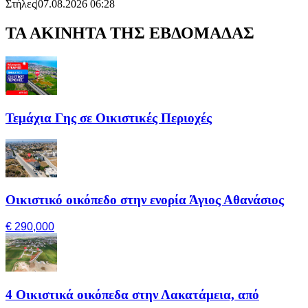
Στήλες
|
07.08.2026 06:28
ΤΑ ΑΚΙΝΗΤΑ ΤΗΣ ΕΒΔΟΜΑΔΑΣ
Τεμάχια Γης σε Οικιστικές Περιοχές
Οικιστικό οικόπεδο στην ενορία Άγιος Αθανάσιος
€ 290,000
4 Οικιστικά οικόπεδα στην Λακατάμεια, από