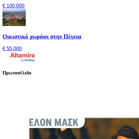
€ 100,000
Οικιστικό χωράφι στην Πέγεια
€ 55,000
Πρωτοσέλιδο