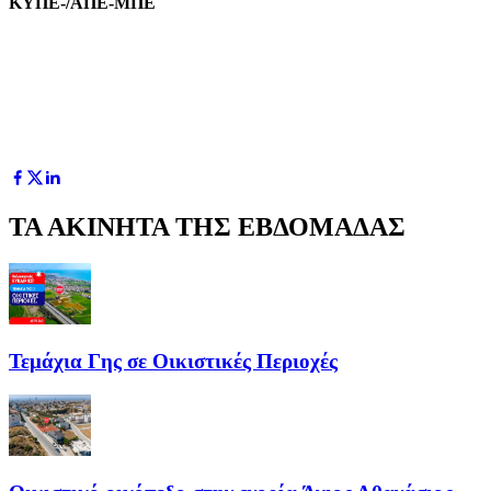
ΚΥΠΕ-/ΑΠΕ-ΜΠΕ
ΤΑ ΑΚΙΝΗΤΑ ΤΗΣ ΕΒΔΟΜΑΔΑΣ
Τεμάχια Γης σε Οικιστικές Περιοχές