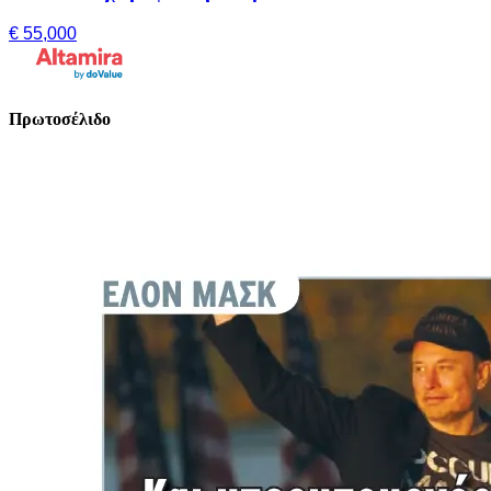
€ 55,000
Πρωτοσέλιδο