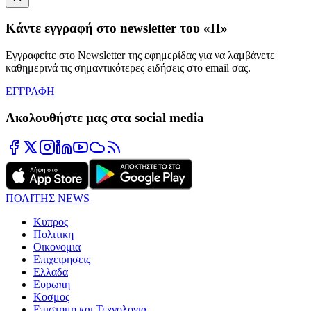
Κάντε εγγραφή στο newsletter του «Π»
Εγγραφείτε στο Newsletter της εφημερίδας για να λαμβάνετε
καθημερινά τις σημαντικότερες ειδήσεις στο email σας.
ΕΓΓΡΑΦΗ
Ακολουθήστε μας στα social media
ΠΟΛΙΤΗΣ NEWS
Κυπρος
Πολιτικη
Οικονομια
Επιχειρησεις
Ελλαδα
Ευρωπη
Κοσμος
Επιστημη και Τεχνολογια