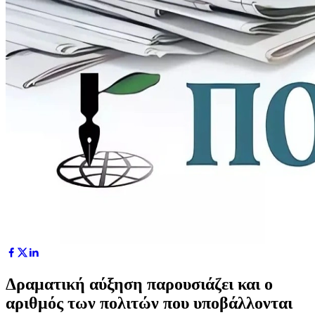
Δραματική αύξηση παρουσιάζει και ο
αριθμός των πολιτών που υποβάλλονται