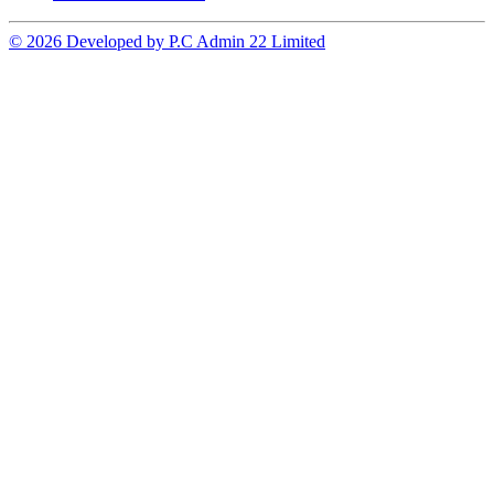
© 2026 Developed by P.C Admin 22 Limited