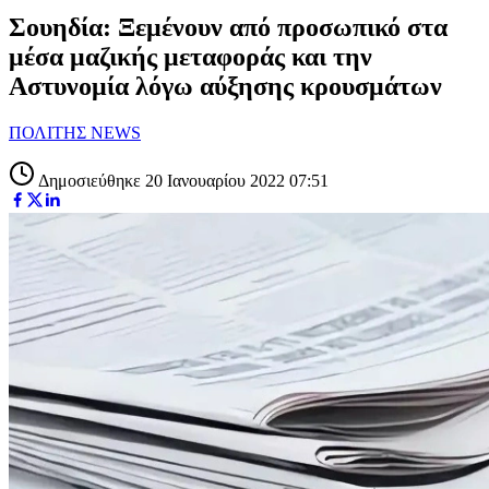
Σουηδία: Ξεμένουν από προσωπικό στα
μέσα μαζικής μεταφοράς και την
Αστυνομία λόγω αύξησης κρουσμάτων
ΠΟΛΙΤΗΣ NEWS
Δημοσιεύθηκε 20 Ιανουαρίου 2022 07:51