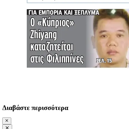
Διαβάστε περισσότερα