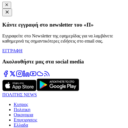
Κάντε εγγραφή στο newsletter του «Π»
Εγγραφείτε στο Newsletter της εφημερίδας για να λαμβάνετε
καθημερινά τις σημαντικότερες ειδήσεις στο email σας.
ΕΓΓΡΑΦΗ
Ακολουθήστε μας στα social media
ΠΟΛΙΤΗΣ NEWS
Κυπρος
Πολιτικη
Οικονομια
Επιχειρησεις
Ελλαδα