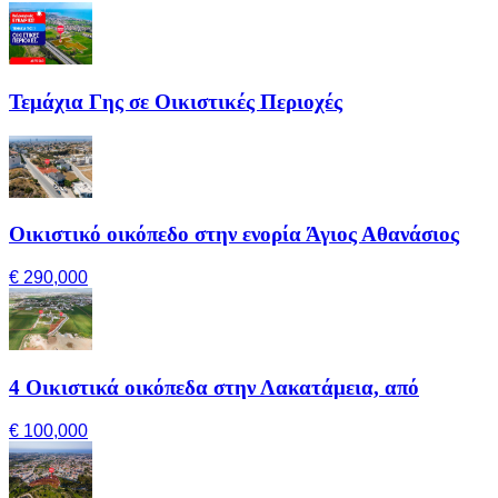
Τεμάχια Γης σε Οικιστικές Περιοχές
Οικιστικό οικόπεδο στην ενορία Άγιος Αθανάσιος
€ 290,000
4 Οικιστικά οικόπεδα στην Λακατάμεια, από
€ 100,000