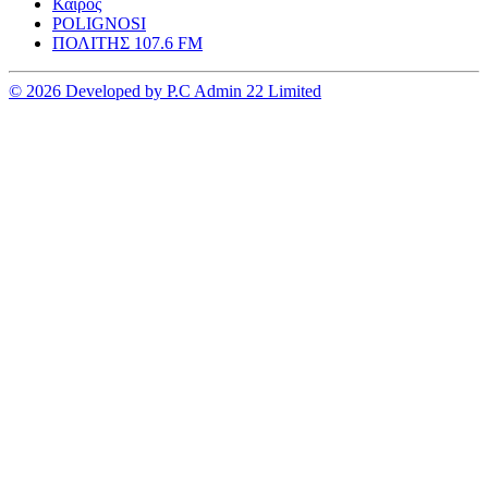
Καιρος
POLIGNOSI
ΠΟΛΙΤΗΣ 107.6 FM
© 2026 Developed by P.C Admin 22 Limited