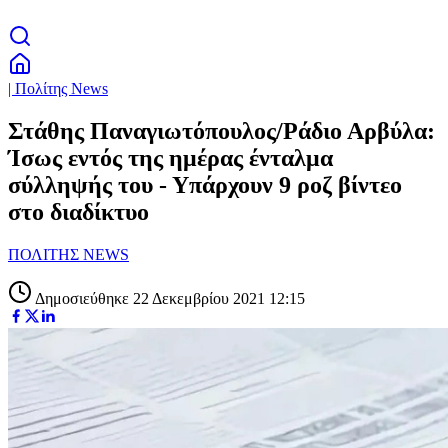
| Πολίτης News
Στάθης Παναγιωτόπουλος/Ράδιο Αρβύλα:
Ίσως εντός της ημέρας ένταλμα
σύλληψής του - Υπάρχουν 9 ροζ βίντεο
στο διαδίκτυο
ΠΟΛΙΤΗΣ NEWS
Δημοσιεύθηκε 22 Δεκεμβρίου 2021 12:15