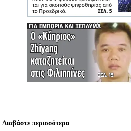
Διαβάστε περισσότερα