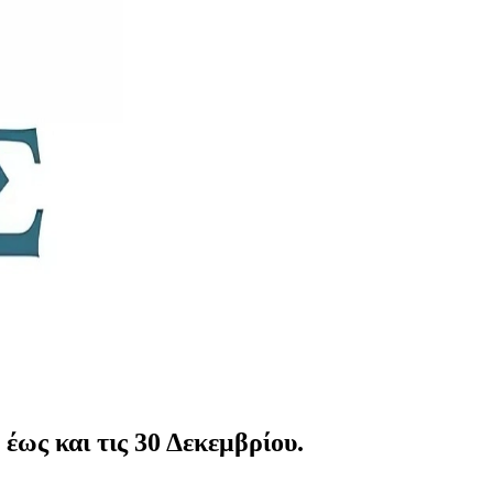
έως και τις 30 Δεκεμβρίου.