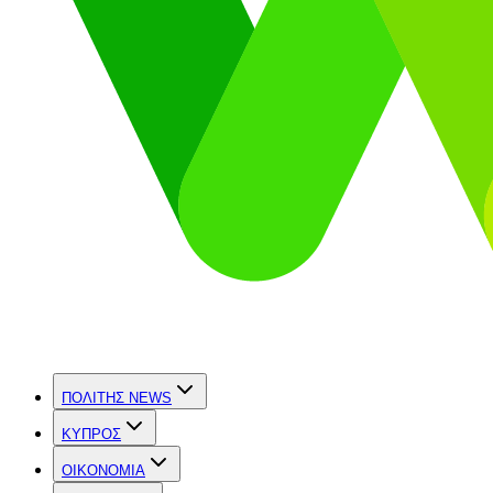
ΠΟΛΙΤΗΣ NEWS
ΚΥΠΡΟΣ
OIKONOMIA