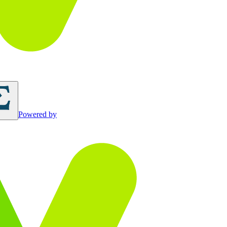
Powered by