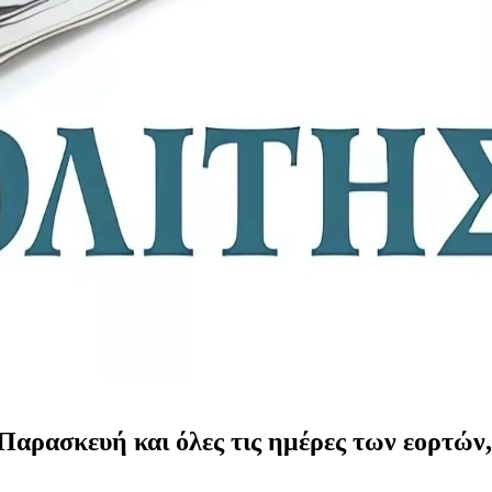
αρασκευή και όλες τις ημέρες των εορτών, 