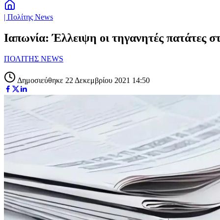
| Πολίτης News
Ιαπωνία: Έλλειψη οι τηγανητές πατάτες σ
ΠΟΛΙΤΗΣ NEWS
Δημοσιεύθηκε 22 Δεκεμβρίου 2021 14:50