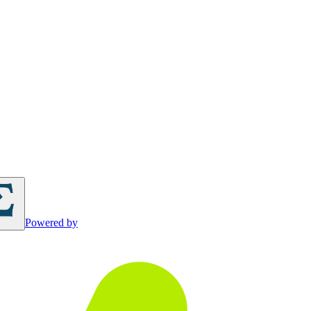
Powered by