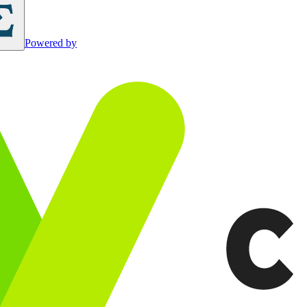
Powered by