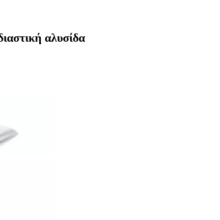
διαστική αλυσίδα