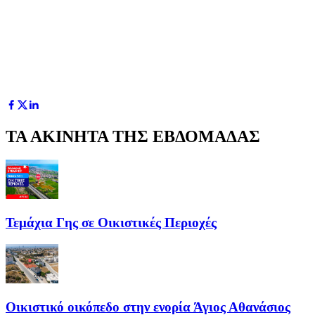
ΤΑ ΑΚΙΝΗΤΑ ΤΗΣ ΕΒΔΟΜΑΔΑΣ
Τεμάχια Γης σε Οικιστικές Περιοχές
Οικιστικό οικόπεδο στην ενορία Άγιος Αθανάσιος