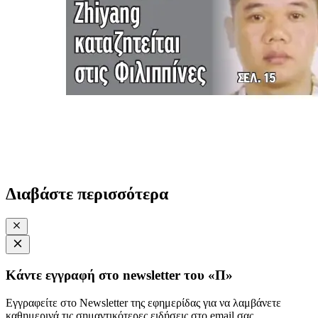
Διαβάστε περισσότερα
Κάντε εγγραφή στο newsletter του «Π»
Εγγραφείτε στο Newsletter της εφημερίδας για να λαμβάνετε
καθημερινά τις σημαντικότερες ειδήσεις στο email σας.