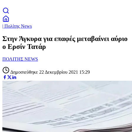
| Πολίτης News
Στην Άγκυρα για επαφές μεταβαίνει αύριο
ο Ερσίν Τατάρ
ΠΟΛΙΤΗΣ NEWS
Δημοσιεύθηκε 22 Δεκεμβρίου 2021 15:29