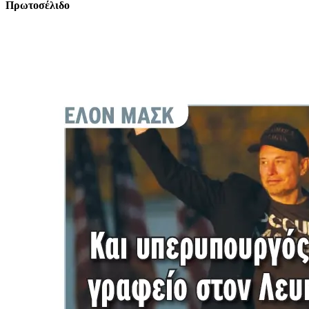
Πρωτοσέλιδο