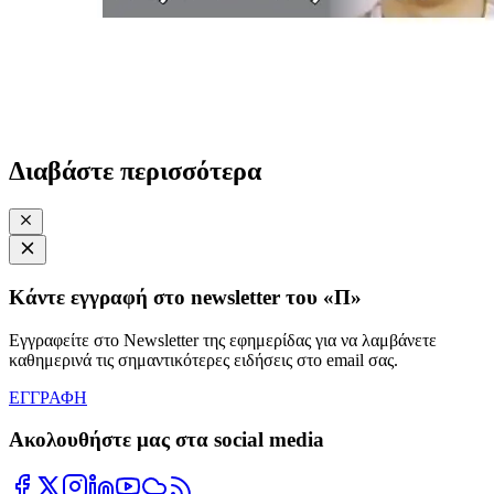
Διαβάστε περισσότερα
Κάντε εγγραφή στο newsletter του «Π»
Εγγραφείτε στο Newsletter της εφημερίδας για να λαμβάνετε
καθημερινά τις σημαντικότερες ειδήσεις στο email σας.
ΕΓΓΡΑΦΗ
Ακολουθήστε μας στα social media