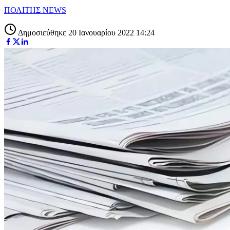
ΠΟΛΙΤΗΣ NEWS
Δημοσιεύθηκε 20 Ιανουαρίου 2022 14:24