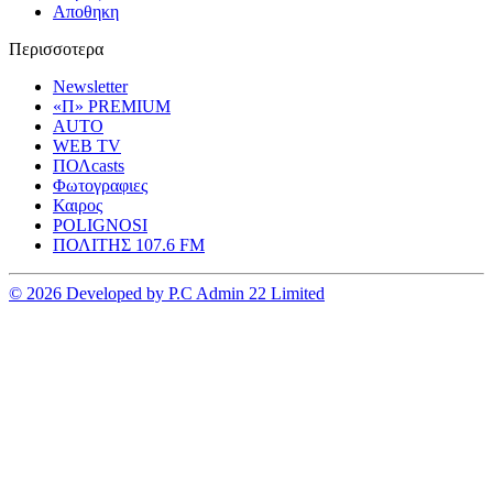
Αποθηκη
Περισσοτερα
Newsletter
«Π» PREMIUM
AUTO
WEB TV
ΠΟΛcasts
Φωτογραφιες
Καιρος
POLIGNOSI
ΠΟΛΙΤΗΣ 107.6 FM
© 2026 Developed by P.C Admin 22 Limited