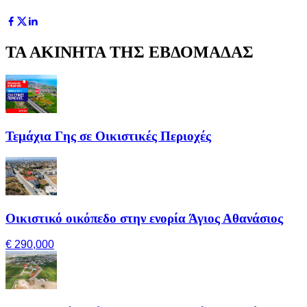
ΤΑ ΑΚΙΝΗΤΑ ΤΗΣ ΕΒΔΟΜΑΔΑΣ
Τεμάχια Γης σε Οικιστικές Περιοχές
Οικιστικό οικόπεδο στην ενορία Άγιος Αθανάσιος
€ 290,000