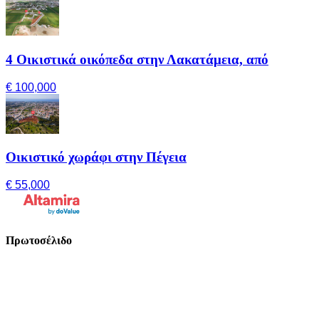
4 Οικιστικά οικόπεδα στην Λακατάμεια, από
€ 100,000
Οικιστικό χωράφι στην Πέγεια
€ 55,000
Πρωτοσέλιδο