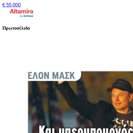
€ 55,000
Πρωτοσέλιδο