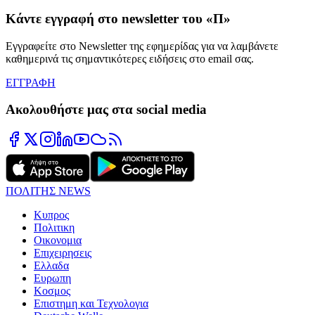
Κάντε εγγραφή στο newsletter του «Π»
Εγγραφείτε στο Newsletter της εφημερίδας για να λαμβάνετε
καθημερινά τις σημαντικότερες ειδήσεις στο email σας.
ΕΓΓΡΑΦΗ
Ακολουθήστε μας στα social media
ΠΟΛΙΤΗΣ NEWS
Κυπρος
Πολιτικη
Οικονομια
Επιχειρησεις
Ελλαδα
Ευρωπη
Κοσμος
Επιστημη και Τεχνολογια