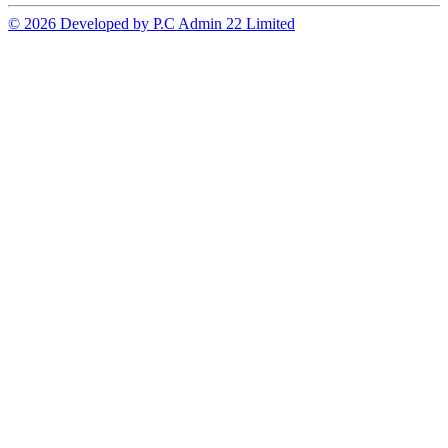
© 2026 Developed by P.C Admin 22 Limited