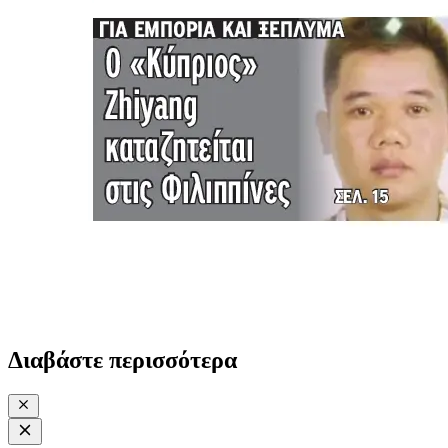
Διαβάστε περισσότερα