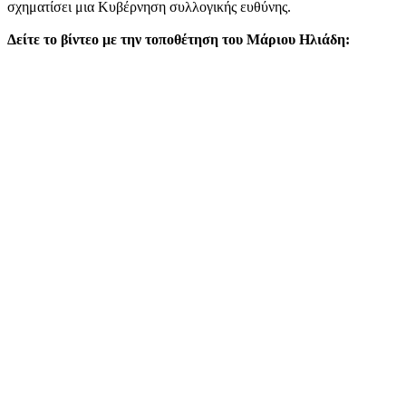
σχηματίσει μια Κυβέρνηση συλλογικής ευθύνης.
Δείτε το βίντεο με την τοποθέτηση του Μάριου Ηλιάδη: