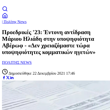
| Πολίτης News
Προεδρικές '23: Έντονη αντίδραση
Μάριου Ηλιάδη στην υποψηφιότητα
Αβέρωφ - «Δεν χρειαζόμαστε τώρα
υποψηφιότητες κομματικών ηγετών»
ΠΟΛΙΤΗΣ NEWS
Δημοσιεύθηκε 22 Δεκεμβρίου 2021 17:46