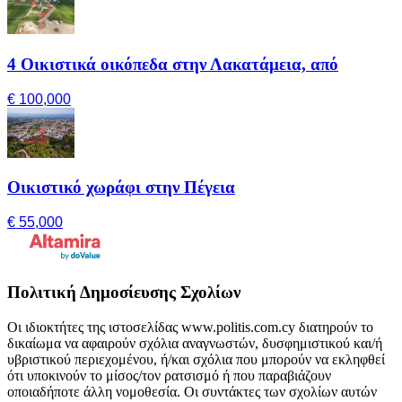
4 Οικιστικά οικόπεδα στην Λακατάμεια, από
€ 100,000
Οικιστικό χωράφι στην Πέγεια
€ 55,000
Πολιτική Δημοσίευσης Σχολίων
Οι ιδιοκτήτες της ιστοσελίδας www.politis.com.cy διατηρούν το
δικαίωμα να αφαιρούν σχόλια αναγνωστών, δυσφημιστικού και/ή
υβριστικού περιεχομένου, ή/και σχόλια που μπορούν να εκληφθεί
ότι υποκινούν το μίσος/τον ρατσισμό ή που παραβιάζουν
οποιαδήποτε άλλη νομοθεσία. Οι συντάκτες των σχολίων αυτών