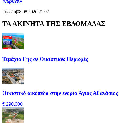
«Αρένα»
Γήπεδο
|
08.08.2026 21:02
ΤΑ ΑΚΙΝΗΤΑ ΤΗΣ ΕΒΔΟΜΑΔΑΣ
Τεμάχια Γης σε Οικιστικές Περιοχές
Οικιστικό οικόπεδο στην ενορία Άγιος Αθανάσιος
€ 290,000