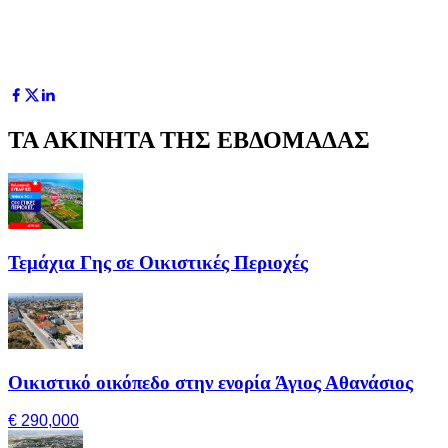
ΤΑ ΑΚΙΝΗΤΑ ΤΗΣ ΕΒΔΟΜΑΔΑΣ
Τεμάχια Γης σε Οικιστικές Περιοχές
Οικιστικό οικόπεδο στην ενορία Άγιος Αθανάσιος
€ 290,000