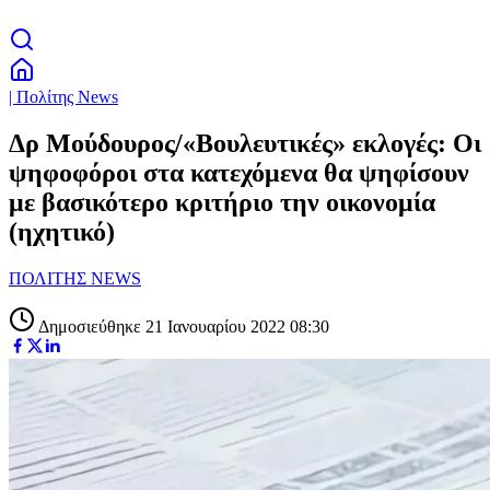
| Πολίτης News
Δρ Μούδουρος/«Βουλευτικές» εκλογές: Οι
ψηφοφόροι στα κατεχόμενα θα ψηφίσουν
με βασικότερο κριτήριο την οικονομία
(ηχητικό)
ΠΟΛΙΤΗΣ NEWS
Δημοσιεύθηκε 21 Ιανουαρίου 2022 08:30