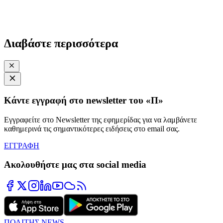
Διαβάστε περισσότερα
Κάντε εγγραφή στο newsletter του «Π»
Εγγραφείτε στο Newsletter της εφημερίδας για να λαμβάνετε
καθημερινά τις σημαντικότερες ειδήσεις στο email σας.
ΕΓΓΡΑΦΗ
Ακολουθήστε μας στα social media
ΠΟΛΙΤΗΣ NEWS