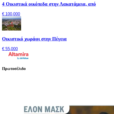
4 Οικιστικά οικόπεδα στην Λακατάμεια, από
€ 100,000
Οικιστικό χωράφι στην Πέγεια
€ 55,000
Πρωτοσέλιδο