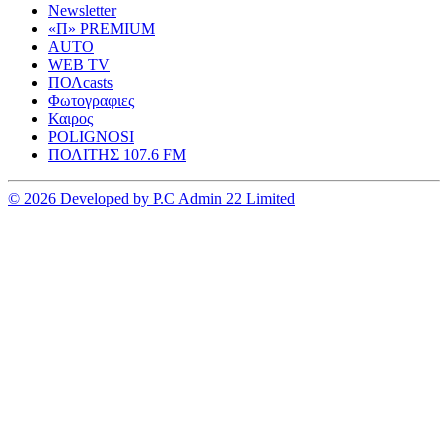
Newsletter
«Π» PREMIUM
AUTO
WEB TV
ΠΟΛcasts
Φωτογραφιες
Καιρος
POLIGNOSI
ΠΟΛΙΤΗΣ 107.6 FM
© 2026 Developed by P.C Admin 22 Limited