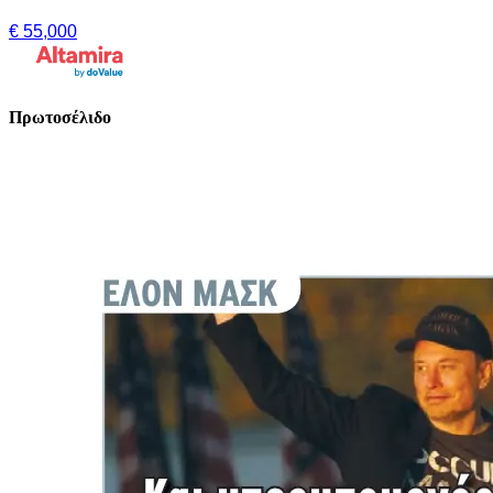
€ 55,000
Πρωτοσέλιδο