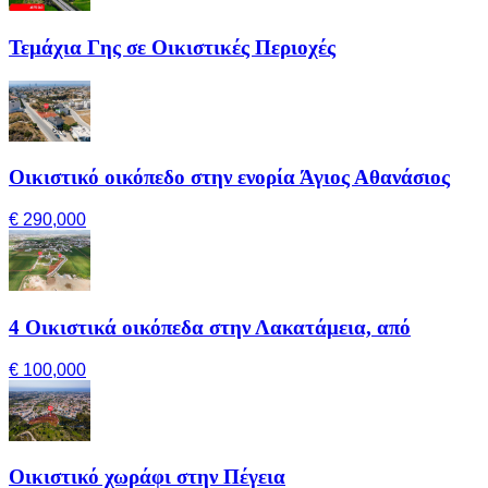
Τεμάχια Γης σε Οικιστικές Περιοχές
Οικιστικό οικόπεδο στην ενορία Άγιος Αθανάσιος
€ 290,000
4 Οικιστικά οικόπεδα στην Λακατάμεια, από
€ 100,000
Οικιστικό χωράφι στην Πέγεια