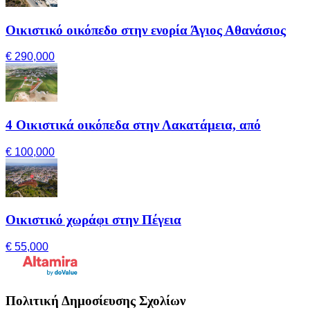
Οικιστικό οικόπεδο στην ενορία Άγιος Αθανάσιος
€ 290,000
4 Οικιστικά οικόπεδα στην Λακατάμεια, από
€ 100,000
Οικιστικό χωράφι στην Πέγεια
€ 55,000
Πολιτική Δημοσίευσης Σχολίων