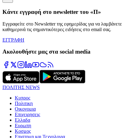
Κάντε εγγραφή στο newsletter του «Π»
Εγγραφείτε στο Newsletter της εφημερίδας για να λαμβάνετε
καθημερινά τις σημαντικότερες ειδήσεις στο email σας.
ΕΓΓΡΑΦΗ
Ακολουθήστε μας στα social media
ΠΟΛΙΤΗΣ NEWS
Κυπρος
Πολιτικη
Οικονομια
Επιχειρησεις
Ελλαδα
Ευρωπη
Κοσμος
Επιστημη και Τεχνολογια