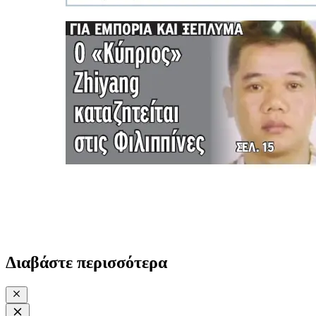
Διαβάστε περισσότερα