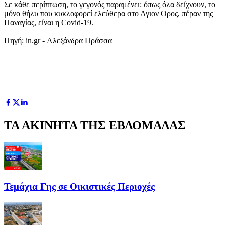
Σε κάθε περίπτωση, το γεγονός παραμένει: όπως όλα δείχνουν, το
μόνο θήλυ που κυκλοφορεί ελεύθερα στο Αγιον Ορος, πέραν της
Παναγίας, είναι η Covid-19.
Πηγή: in.gr - Αλεξάνδρα Πράσσα
ΤΑ ΑΚΙΝΗΤΑ ΤΗΣ ΕΒΔΟΜΑΔΑΣ
Τεμάχια Γης σε Οικιστικές Περιοχές