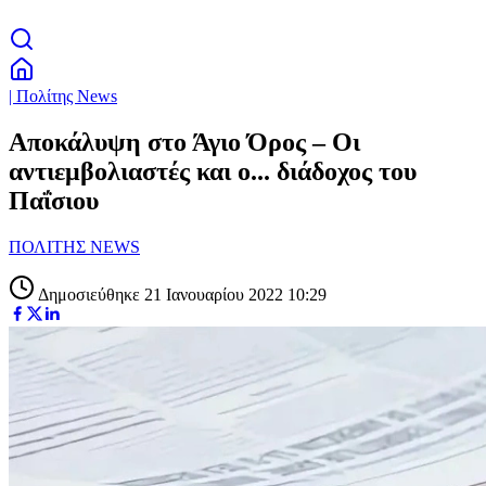
| Πολίτης News
Αποκάλυψη στο Άγιο Όρος – Οι
αντιεμβολιαστές και ο... διάδοχος του
Παΐσιου
ΠΟΛΙΤΗΣ NEWS
Δημοσιεύθηκε 21 Ιανουαρίου 2022 10:29