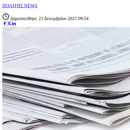
ΠΟΛΙΤΗΣ NEWS
Δημοσιεύθηκε 23 Δεκεμβρίου 2021 09:54