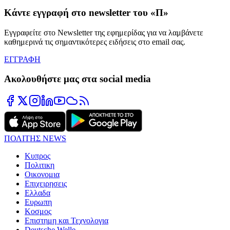
Κάντε εγγραφή στο newsletter του «Π»
Εγγραφείτε στο Newsletter της εφημερίδας για να λαμβάνετε
καθημερινά τις σημαντικότερες ειδήσεις στο email σας.
ΕΓΓΡΑΦΗ
Ακολουθήστε μας στα social media
ΠΟΛΙΤΗΣ NEWS
Κυπρος
Πολιτικη
Οικονομια
Επιχειρησεις
Ελλαδα
Ευρωπη
Κοσμος
Επιστημη και Τεχνολογια
Deutsche Welle