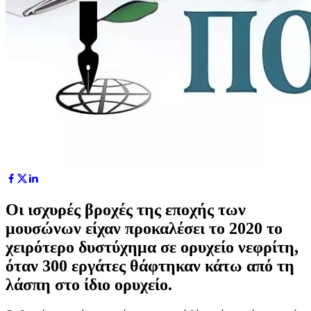
Οι ισχυρές βροχές της εποχής των
μουσώνων είχαν προκαλέσει το 2020 το
χειρότερο δυστύχημα σε ορυχείο νεφρίτη,
όταν 300 εργάτες θάφτηκαν κάτω από τη
λάσπη στο ίδιο ορυχείο.