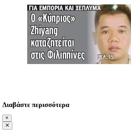
Διαβάστε περισσότερα