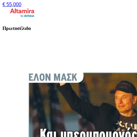
€ 55,000
Πρωτοσέλιδο