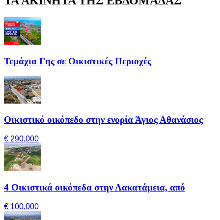
ΤΑ ΑΚΙΝΗΤΑ ΤΗΣ ΕΒΔΟΜΑΔΑΣ
Τεμάχια Γης σε Οικιστικές Περιοχές
Οικιστικό οικόπεδο στην ενορία Άγιος Αθανάσιος
€ 290,000
4 Οικιστικά οικόπεδα στην Λακατάμεια, από
€ 100,000