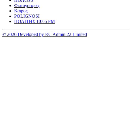
ΠΟΛcasts
Φωτογραφιες
Καιρος
POLIGNOSI
ΠΟΛΙΤΗΣ 107.6 FM
© 2026 Developed by P.C Admin 22 Limited