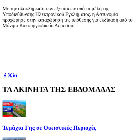
Με την ολοκλήρωση των εξετάσεων από τα μέλη της
Υποδιεύθυνσης Ηλεκτρονικού Εγκλήματος, η Αστυνομία
προχώρησε στην καταχώρηση της υπόθεσης για εκδίκαση από το
Μόνιμο Κακουργιοδικείο Λεμεσού.
ΤΑ ΑΚΙΝΗΤΑ ΤΗΣ ΕΒΔΟΜΑΔΑΣ
Τεμάχια Γης σε Οικιστικές Περιοχές