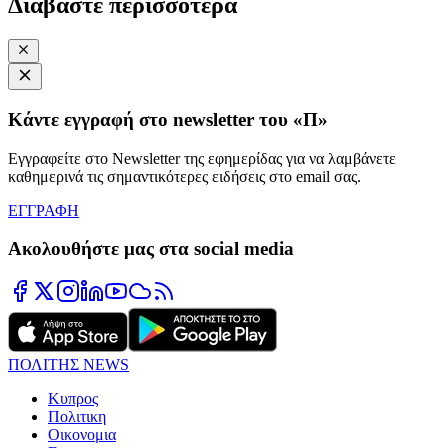
Διαβάστε περισσότερα
Κάντε εγγραφή στο newsletter του «Π»
Εγγραφείτε στο Newsletter της εφημερίδας για να λαμβάνετε
καθημερινά τις σημαντικότερες ειδήσεις στο email σας.
ΕΓΓΡΑΦΗ
Ακολουθήστε μας στα social media
ΠΟΛΙΤΗΣ NEWS
Κυπρος
Πολιτικη
Οικονομια