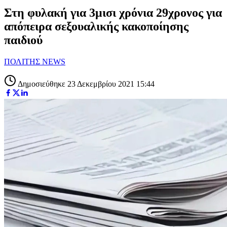
Στη φυλακή για 3μισι χρόνια 29χρονος για
απόπειρα σεξουαλικής κακοποίησης
παιδιού
ΠΟΛΙΤΗΣ NEWS
Δημοσιεύθηκε 23 Δεκεμβρίου 2021 15:44