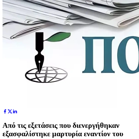
Από τις εξετάσεις που διενεργήθηκαν
εξασφαλίστηκε μαρτυρία εναντίον του