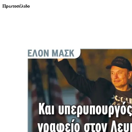
Πρωτοσέλιδο