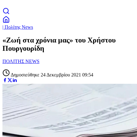
| Πολίτης News
«Ζωή στα χρόνια μας» του Χρήστου
Πουργουρίδη
ΠΟΛΙΤΗΣ NEWS
Δημοσιεύθηκε 24 Δεκεμβρίου 2021 09:54