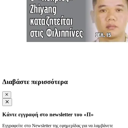
Διαβάστε περισσότερα
Κάντε εγγραφή στο newsletter του «Π»
Εγγραφείτε στο Newsletter της εφημερίδας για να λαμβάνετε