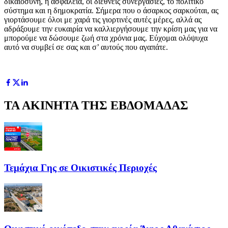
δικαιοσύνη, η ασφάλεια, οι διεθνείς συνεργασίες, το πολιτικό
σύστημα και η δημοκρατία. Σήμερα που ο άσαρκος σαρκούται, ας
γιορτάσουμε όλοι με χαρά τις γιορτινές αυτές μέρες, αλλά ας
αδράξουμε την ευκαιρία να καλλιεργήσουμε την κρίση μας για να
μπορούμε να δώσουμε ζωή στα χρόνια μας. Εύχομαι ολόψυχα
αυτό να συμβεί σε σας και σ’ αυτούς που αγαπάτε.
ΤΑ ΑΚΙΝΗΤΑ ΤΗΣ ΕΒΔΟΜΑΔΑΣ
Τεμάχια Γης σε Οικιστικές Περιοχές