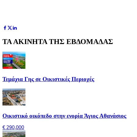
ΤΑ ΑΚΙΝΗΤΑ ΤΗΣ ΕΒΔΟΜΑΔΑΣ
Τεμάχια Γης σε Οικιστικές Περιοχές
Οικιστικό οικόπεδο στην ενορία Άγιος Αθανάσιος
€ 290,000