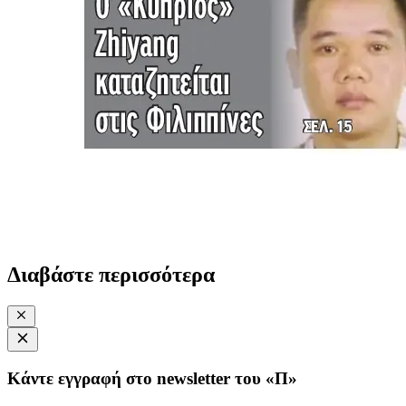
Διαβάστε περισσότερα
Κάντε εγγραφή στο newsletter του «Π»