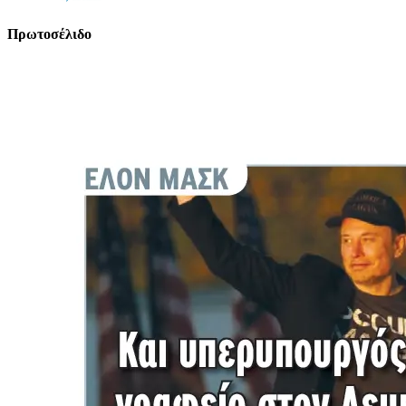
Πρωτοσέλιδο