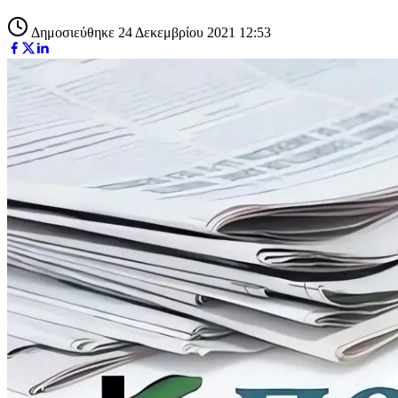
Δημοσιεύθηκε 24 Δεκεμβρίου 2021 12:53