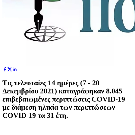
Τις τελευταίες 14 ημέρες (7 - 20
Δεκεμβρίου 2021) καταγράφηκαν 8.045
επιβεβαιωμένες περιπτώσεις COVID-19
με διάμεση ηλικία των περιπτώσεων
COVID-19 τα 31 έτη.