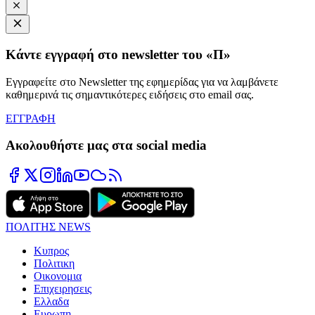
Κάντε εγγραφή στο newsletter του «Π»
Εγγραφείτε στο Newsletter της εφημερίδας για να λαμβάνετε
καθημερινά τις σημαντικότερες ειδήσεις στο email σας.
ΕΓΓΡΑΦΗ
Ακολουθήστε μας στα social media
ΠΟΛΙΤΗΣ NEWS
Κυπρος
Πολιτικη
Οικονομια
Επιχειρησεις
Ελλαδα
Ευρωπη