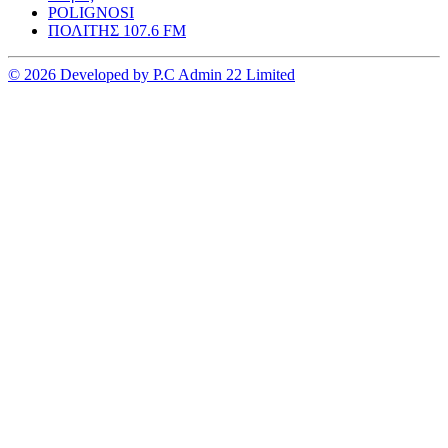
POLIGNOSI
ΠΟΛΙΤΗΣ 107.6 FM
© 2026 Developed by P.C Admin 22 Limited