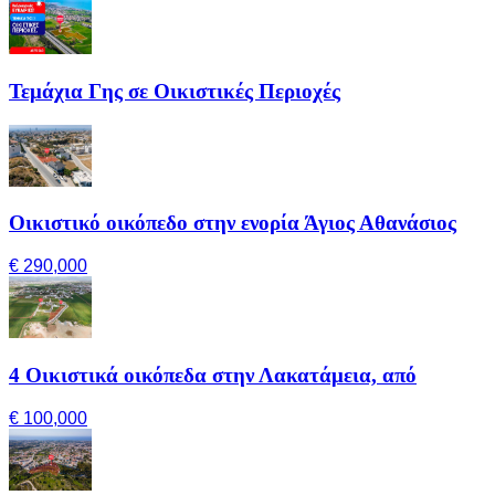
Τεμάχια Γης σε Οικιστικές Περιοχές
Οικιστικό οικόπεδο στην ενορία Άγιος Αθανάσιος
€ 290,000
4 Οικιστικά οικόπεδα στην Λακατάμεια, από
€ 100,000