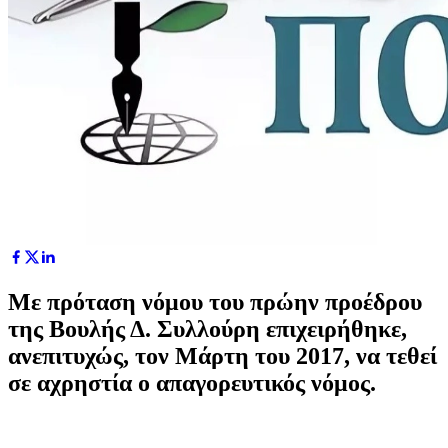
Με πρόταση νόμου του πρώην προέδρου
της Βουλής Δ. Συλλούρη επιχειρήθηκε,
ανεπιτυχώς, τον Μάρτη του 2017, να τεθεί
σε αχρηστία ο απαγορευτικός νόμος.