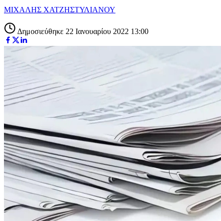
ΜΙΧΑΛΗΣ ΧΑΤΖΗΣΤΥΛΙΑΝΟΥ
Δημοσιεύθηκε 22 Ιανουαρίου 2022 13:00