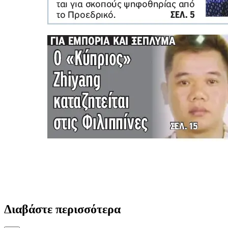
Διαβάστε περισσότερα