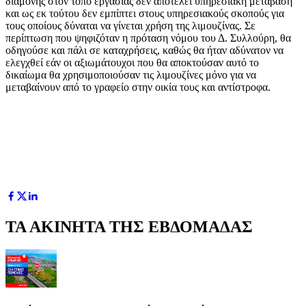
διαμονής στον τόπο εργασίας δεν αποτελεί υπηρεσιακή μετάβαση
και ως εκ τούτου δεν εμπίπτει στους υπηρεσιακούς σκοπούς για
τους οποίους δύναται να γίνεται χρήση της λιμουζίνας. Σε
περίπτωση που ψηφιζόταν η πρόταση νόμου του Δ. Συλλούρη, θα
οδηγούσε και πάλι σε καταχρήσεις, καθώς θα ήταν αδύνατον να
ελεγχθεί εάν οι αξιωμάτουχοι που θα αποκτούσαν αυτό το
δικαίωμα θα χρησιμοποιούσαν τις λιμουζίνες μόνο για να
μεταβαίνουν από το γραφείο στην οικία τους και αντίστροφα.
ΤΑ ΑΚΙΝΗΤΑ ΤΗΣ ΕΒΔΟΜΑΔΑΣ