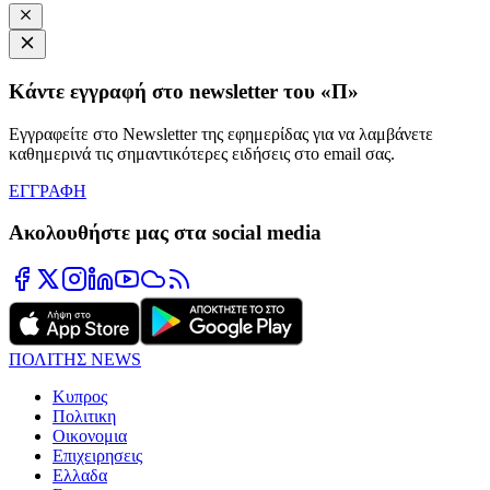
Κάντε εγγραφή στο newsletter του «Π»
Εγγραφείτε στο Newsletter της εφημερίδας για να λαμβάνετε
καθημερινά τις σημαντικότερες ειδήσεις στο email σας.
ΕΓΓΡΑΦΗ
Ακολουθήστε μας στα social media
ΠΟΛΙΤΗΣ NEWS
Κυπρος
Πολιτικη
Οικονομια
Επιχειρησεις
Ελλαδα