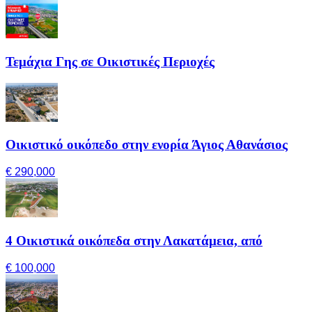
Τεμάχια Γης σε Οικιστικές Περιοχές
Οικιστικό οικόπεδο στην ενορία Άγιος Αθανάσιος
€ 290,000
4 Οικιστικά οικόπεδα στην Λακατάμεια, από
€ 100,000