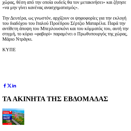
χώρας, θέση από την οποία ουδείς θα τον μετακινήσει» και ζήτησε
«να μην γίνει κανένας ανασχηματισμός».
Την Δευτέρα, ως γνωστόν, αρχίζουν οι ψηφοφορίες για την εκλογή
του διαδόχου του Ιταλού Προέδρου Σέρτζιο Ματαρέλα. Παρά την
αντίθετη άποψη του Μπερλουσκόνι και του κόμματός του, αυτή την
στιγμή, το κύριο «φαβορί» παραμένει ο Πρωθυπουργός της χώρας,
Μάριο Ντράγκι.
ΚΥΠΕ
ΤΑ ΑΚΙΝΗΤΑ ΤΗΣ ΕΒΔΟΜΑΔΑΣ