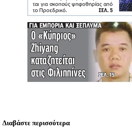
Διαβάστε περισσότερα