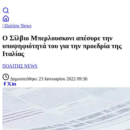
| Πολίτης News
Ο Σίλβιο Μπερλουσκονι απέσυρε την
υποψηφιότητά του για την προεδρία της
Ιταλίας
ΠΟΛΙΤΗΣ NEWS
Δημοσιεύθηκε 23 Ιανουαρίου 2022 09:36