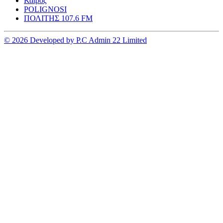
Καιρος
POLIGNOSI
ΠΟΛΙΤΗΣ 107.6 FM
© 2026 Developed by P.C Admin 22 Limited