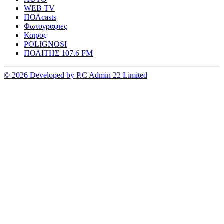
WEB TV
ΠΟΛcasts
Φωτογραφιες
Καιρος
POLIGNOSI
ΠΟΛΙΤΗΣ 107.6 FM
© 2026 Developed by P.C Admin 22 Limited