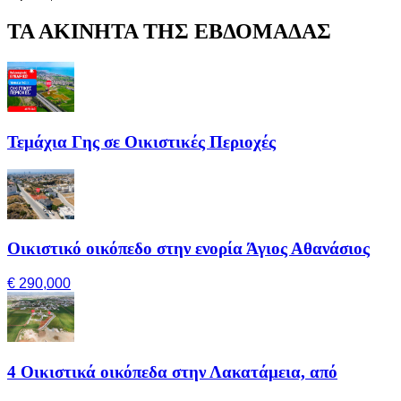
ΤΑ ΑΚΙΝΗΤΑ ΤΗΣ ΕΒΔΟΜΑΔΑΣ
Τεμάχια Γης σε Οικιστικές Περιοχές
Οικιστικό οικόπεδο στην ενορία Άγιος Αθανάσιος
€ 290,000
4 Οικιστικά οικόπεδα στην Λακατάμεια, από