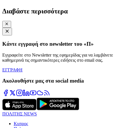
Διαβάστε περισσότερα
Κάντε εγγραφή στο newsletter του «Π»
Εγγραφείτε στο Newsletter της εφημερίδας για να λαμβάνετε
καθημερινά τις σημαντικότερες ειδήσεις στο email σας.
ΕΓΓΡΑΦΗ
Ακολουθήστε μας στα social media
ΠΟΛΙΤΗΣ NEWS
Κυπρος