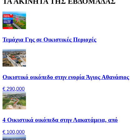
ΤΑ ΑΚΙΝΗΤΑ ΤΗΣ ΕΒΔΟΜΑΔΑΣ
Τεμάχια Γης σε Οικιστικές Περιοχές
Οικιστικό οικόπεδο στην ενορία Άγιος Αθανάσιος
€ 290,000
4 Οικιστικά οικόπεδα στην Λακατάμεια, από
€ 100,000