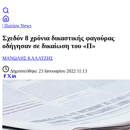
| Πολίτης News
Σχεδόν 8 χρόνια δικαστικής φαγούρας
οδήγησαν σε δικαίωση του «Π»
ΜΑΝΩΛΗΣ ΚΑΛΑΤΖΗΣ
Δημοσιεύθηκε 23 Ιανουαρίου 2022 11:13