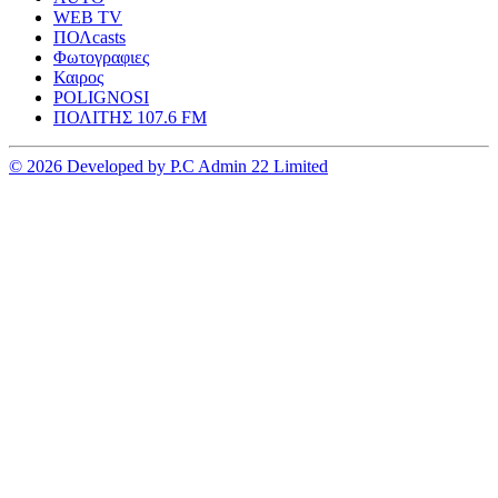
WEB TV
ΠΟΛcasts
Φωτογραφιες
Καιρος
POLIGNOSI
ΠΟΛΙΤΗΣ 107.6 FM
© 2026 Developed by P.C Admin 22 Limited