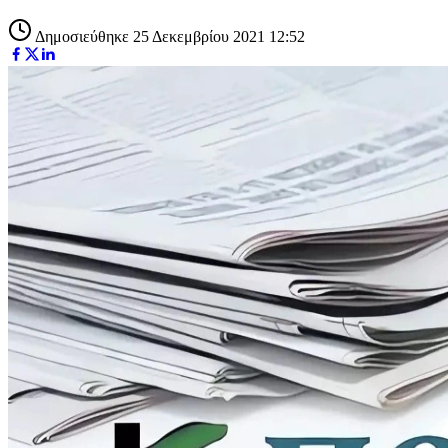
Δημοσιεύθηκε 25 Δεκεμβρίου 2021 12:52