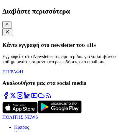
Διαβάστε περισσότερα
Κάντε εγγραφή στο newsletter του «Π»
Εγγραφείτε στο Newsletter της εφημερίδας για να λαμβάνετε
καθημερινά τις σημαντικότερες ειδήσεις στο email σας.
ΕΓΓΡΑΦΗ
Ακολουθήστε μας στα social media
ΠΟΛΙΤΗΣ NEWS
Κυπρος