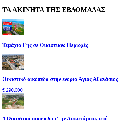
ΤΑ ΑΚΙΝΗΤΑ ΤΗΣ ΕΒΔΟΜΑΔΑΣ
Τεμάχια Γης σε Οικιστικές Περιοχές
Οικιστικό οικόπεδο στην ενορία Άγιος Αθανάσιος
€ 290,000
4 Οικιστικά οικόπεδα στην Λακατάμεια, από