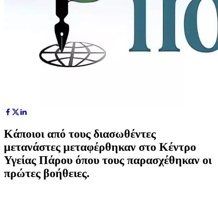
Κάποιοι από τους διασωθέντες
μετανάστες μεταφέρθηκαν στο Κέντρο
Υγείας Πάρου όπου τους παρασχέθηκαν οι
πρώτες βοήθειες.