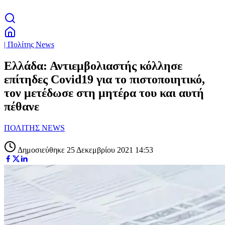
| Πολίτης News
Ελλάδα: Αντιεμβολιαστής κόλλησε
επίτηδες Covid19 για το πιστοποιητικό,
τον μετέδωσε στη μητέρα του και αυτή
πέθανε
ΠΟΛΙΤΗΣ NEWS
Δημοσιεύθηκε 25 Δεκεμβρίου 2021 14:53