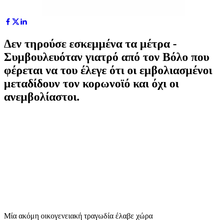
Δεν τηρούσε εσκεμμένα τα μέτρα -
Συμβουλευόταν γιατρό από τον Βόλο που
φέρεται να του έλεγε ότι οι εμβολιασμένοι
μεταδίδουν τον κορωνοϊό και όχι οι
ανεμβολίαστοι.
Μία ακόμη οικογενειακή τραγωδία έλαβε χώρα