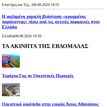
Επιστήμη και Τεχ...
|
08.08.2026 19:55
Η αυξημένη χαμηλή βλάστηση «κρυμμένος
παράγοντας» πίσω από τις φετινές πυρκαγιές στην
Ελλάδα
Ελλάδα
|
08.08.2026 19:39
ΤΑ ΑΚΙΝΗΤΑ ΤΗΣ ΕΒΔΟΜΑΔΑΣ
Τεμάχια Γης σε Οικιστικές Περιοχές
Οικιστικό οικόπεδο στην ενορία Άγιος Αθανάσιος