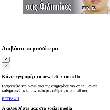
Διαβάστε περισσότερα
Κάντε εγγραφή στο newsletter του «Π»
Εγγραφείτε στο Newsletter της εφημερίδας για να λαμβάνετε
καθημερινά τις σημαντικότερες ειδήσεις στο email σας.
ΕΓΓΡΑΦΗ
Ακολουθήστε μας στα social media