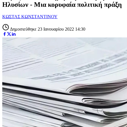
Ηλυσίων - Μια κορυφαία πολιτική πράξη
ΚΩΣΤΑΣ ΚΩΝΣΤΑΝΤΙΝΟΥ
Δημοσιεύθηκε 23 Ιανουαρίου 2022 14:30