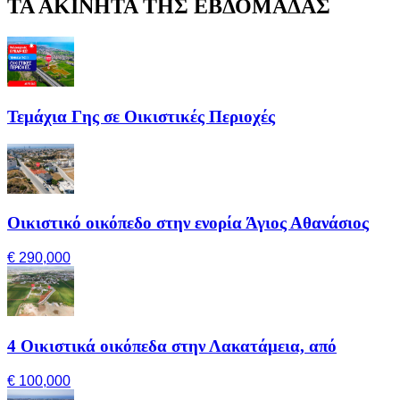
ΤΑ ΑΚΙΝΗΤΑ ΤΗΣ ΕΒΔΟΜΑΔΑΣ
Τεμάχια Γης σε Οικιστικές Περιοχές
Οικιστικό οικόπεδο στην ενορία Άγιος Αθανάσιος
€ 290,000
4 Οικιστικά οικόπεδα στην Λακατάμεια, από
€ 100,000