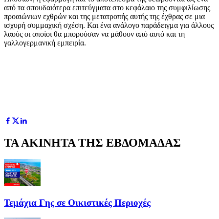
από τα σπουδαιότερα επιτεύγματα στο κεφάλαιο της συμφιλίωσης
προαιώνιων εχθρών και της μετατροπής αυτής της έχθρας σε μια
ισχυρή συμμαχική σχέση. Και ένα ανάλογο παράδειγμα για άλλους
λαούς οι οποίοι θα μπορούσαν να μάθουν από αυτό και τη
γαλλογερμανική εμπειρία.
ΤΑ ΑΚΙΝΗΤΑ ΤΗΣ ΕΒΔΟΜΑΔΑΣ
Τεμάχια Γης σε Οικιστικές Περιοχές