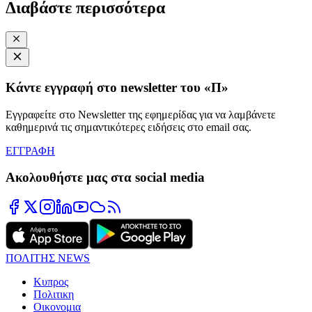
Διαβάστε περισσότερα
Κάντε εγγραφή στο newsletter του «Π»
Εγγραφείτε στο Newsletter της εφημερίδας για να λαμβάνετε
καθημερινά τις σημαντικότερες ειδήσεις στο email σας.
ΕΓΓΡΑΦΗ
Ακολουθήστε μας στα social media
ΠΟΛΙΤΗΣ NEWS
Κυπρος
Πολιτικη
Οικονομια