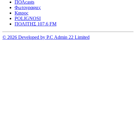
ΠΟΛcasts
Φωτογραφιες
Καιρος
POLIGNOSI
ΠΟΛΙΤΗΣ 107.6 FM
© 2026 Developed by P.C Admin 22 Limited