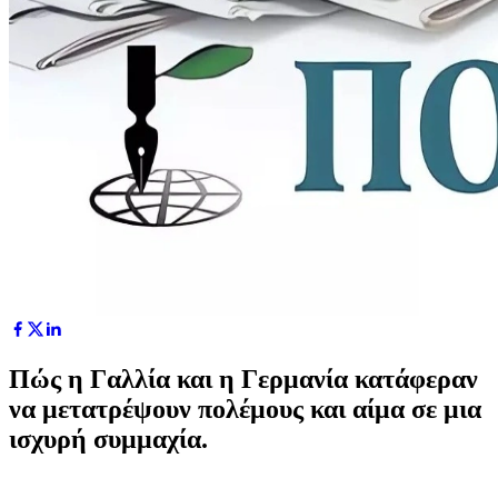
Πώς η Γαλλία και η Γερμανία κατάφεραν
να μετατρέψουν πολέμους και αίμα σε μια
ισχυρή συμμαχία.