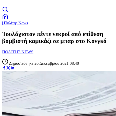
| Πολίτης News
Τουλάχιστον πέντε νεκροί από επίθεση
βομβιστή καμικάζι σε μπαρ στο Κονγκό
ΠΟΛΙΤΗΣ NEWS
Δημοσιεύθηκε 26 Δεκεμβρίου 2021 08:40