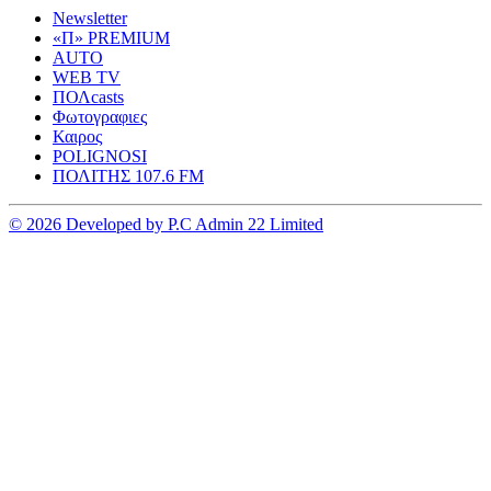
Newsletter
«Π» PREMIUM
AUTO
WEB TV
ΠΟΛcasts
Φωτογραφιες
Καιρος
POLIGNOSI
ΠΟΛΙΤΗΣ 107.6 FM
© 2026 Developed by P.C Admin 22 Limited