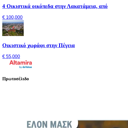
4 Οικιστικά οικόπεδα στην Λακατάμεια, από
€ 100,000
Οικιστικό χωράφι στην Πέγεια
€ 55,000
Πρωτοσέλιδο