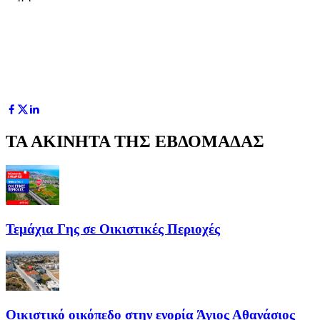
ΤΑ ΑΚΙΝΗΤΑ ΤΗΣ ΕΒΔΟΜΑΔΑΣ
Τεμάχια Γης σε Οικιστικές Περιοχές
Οικιστικό οικόπεδο στην ενορία Άγιος Αθανάσιος