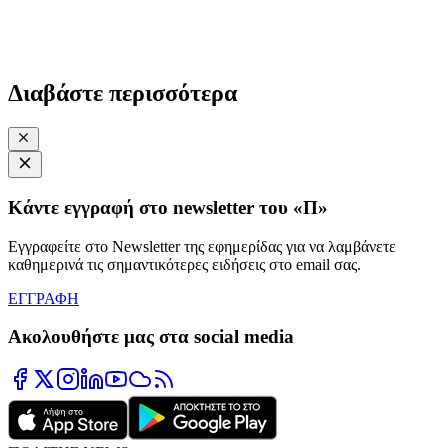
Διαβάστε περισσότερα
Κάντε εγγραφή στο newsletter του «Π»
Εγγραφείτε στο Newsletter της εφημερίδας για να λαμβάνετε
καθημερινά τις σημαντικότερες ειδήσεις στο email σας.
ΕΓΓΡΑΦΗ
Ακολουθήστε μας στα social media