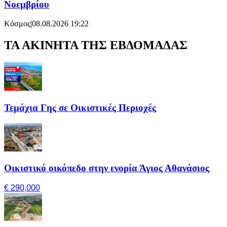
Νοεμβρίου
Κόσμος
|
08.08.2026 19:22
ΤΑ ΑΚΙΝΗΤΑ ΤΗΣ ΕΒΔΟΜΑΔΑΣ
Τεμάχια Γης σε Οικιστικές Περιοχές
Οικιστικό οικόπεδο στην ενορία Άγιος Αθανάσιος
€ 290,000