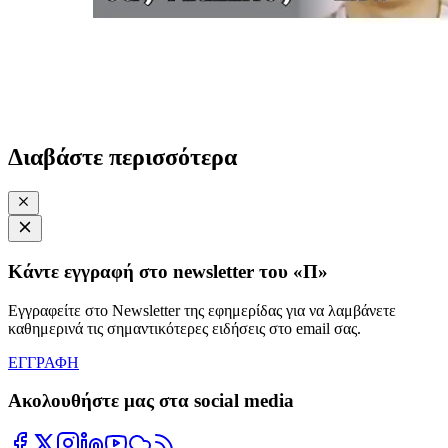
Διαβάστε περισσότερα
Κάντε εγγραφή στο newsletter του «Π»
Εγγραφείτε στο Newsletter της εφημερίδας για να λαμβάνετε
καθημερινά τις σημαντικότερες ειδήσεις στο email σας.
ΕΓΓΡΑΦΗ
Ακολουθήστε μας στα social media