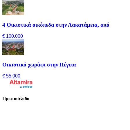
4 Οικιστικά οικόπεδα στην Λακατάμεια, από
€ 100,000
Οικιστικό χωράφι στην Πέγεια
€ 55,000
Πρωτοσέλιδο