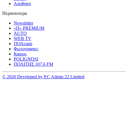
Αποθηκη
Περισσοτερα
Newsletter
«Π» PREMIUM
AUTO
WEB TV
ΠΟΛcasts
Φωτογραφιες
Καιρος
POLIGNOSI
ΠΟΛΙΤΗΣ 107.6 FM
© 2026 Developed by P.C Admin 22 Limited