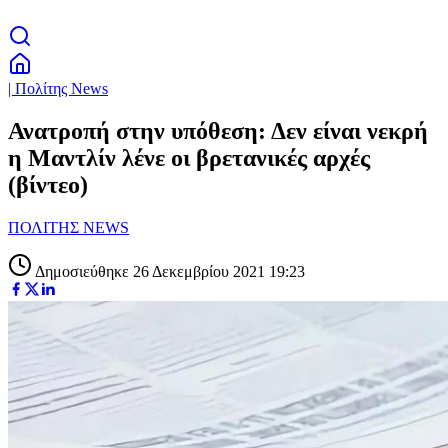
| Πολίτης News
Ανατροπή στην υπόθεση: Δεν είναι νεκρή
η Μαντλίν λένε οι βρετανικές αρχές
(βίντεο)
ΠΟΛΙΤΗΣ NEWS
Δημοσιεύθηκε 26 Δεκεμβρίου 2021 19:23