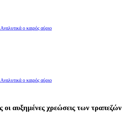
- Αναλυτικά ο καιρός αύριο
- Αναλυτικά ο καιρός αύριο
οι αυξημένες χρεώσεις των τραπεζών