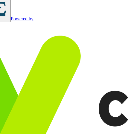
Powered by