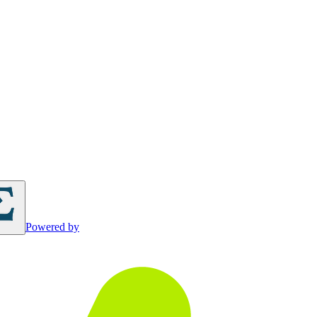
Powered by