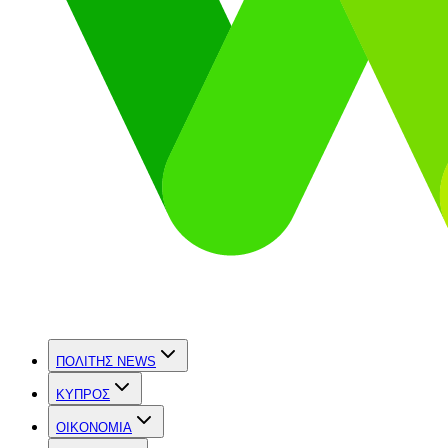
ΠΟΛΙΤΗΣ NEWS
ΚΥΠΡΟΣ
OIKONOMIA