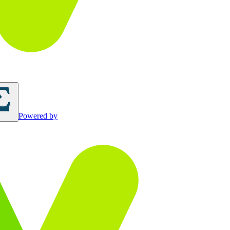
Powered by