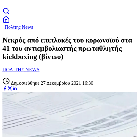
| Πολίτης News
Νεκρός από επιπλοκές του κορωνοϊού στα
41 του αντιεμβολιαστής πρωταθλητής
kickboxing (βίντεο)
ΠΟΛΙΤΗΣ NEWS
Δημοσιεύθηκε 27 Δεκεμβρίου 2021 16:30