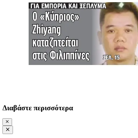
Διαβάστε περισσότερα