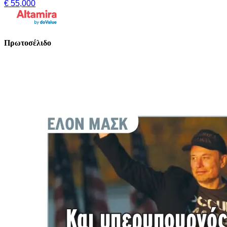
€ 55,000
Πρωτοσέλιδο