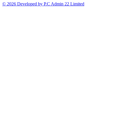
© 2026 Developed by P.C Admin 22 Limited