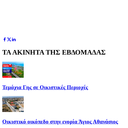
ΤΑ ΑΚΙΝΗΤΑ ΤΗΣ ΕΒΔΟΜΑΔΑΣ
Τεμάχια Γης σε Οικιστικές Περιοχές
Οικιστικό οικόπεδο στην ενορία Άγιος Αθανάσιος