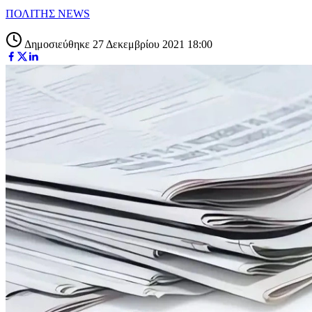
ΠΟΛΙΤΗΣ NEWS
Δημοσιεύθηκε 27 Δεκεμβρίου 2021 18:00