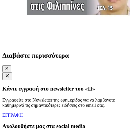
Διαβάστε περισσότερα
Κάντε εγγραφή στο newsletter του «Π»
Εγγραφείτε στο Newsletter της εφημερίδας για να λαμβάνετε
καθημερινά τις σημαντικότερες ειδήσεις στο email σας.
ΕΓΓΡΑΦΗ
Ακολουθήστε μας στα social media