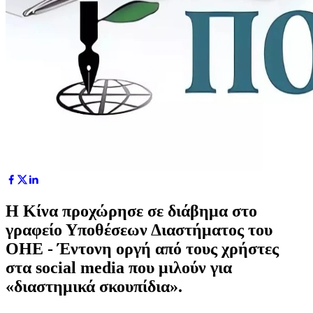
Η Κίνα προχώρησε σε διάβημα στο
γραφείο Υποθέσεων Διαστήματος του
ΟΗΕ - Έντονη οργή από τους χρήστες
στα social media που μιλούν για
«διαστημικά σκουπίδια».