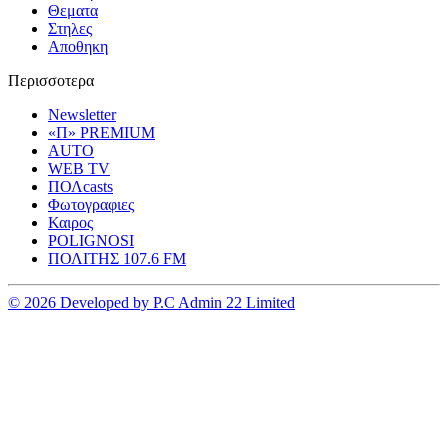
Θεματα
Στηλες
Αποθηκη
Περισσοτερα
Newsletter
«Π» PREMIUM
AUTO
WEB TV
ΠΟΛcasts
Φωτογραφιες
Καιρος
POLIGNOSI
ΠΟΛΙΤΗΣ 107.6 FM
© 2026 Developed by P.C Admin 22 Limited