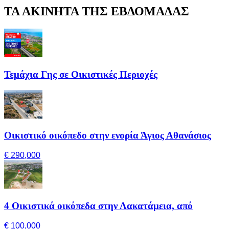
ΤΑ ΑΚΙΝΗΤΑ ΤΗΣ ΕΒΔΟΜΑΔΑΣ
Τεμάχια Γης σε Οικιστικές Περιοχές
Οικιστικό οικόπεδο στην ενορία Άγιος Αθανάσιος
€ 290,000
4 Οικιστικά οικόπεδα στην Λακατάμεια, από
€ 100,000