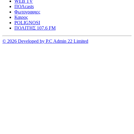
WEB TV
ΠΟΛcasts
Φωτογραφιες
Καιρος
POLIGNOSI
ΠΟΛΙΤΗΣ 107.6 FM
© 2026 Developed by P.C Admin 22 Limited