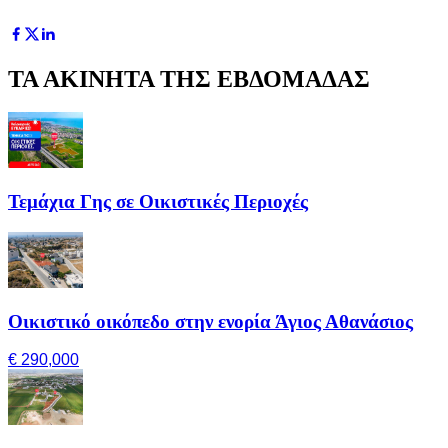
ΤΑ ΑΚΙΝΗΤΑ ΤΗΣ ΕΒΔΟΜΑΔΑΣ
Τεμάχια Γης σε Οικιστικές Περιοχές
Οικιστικό οικόπεδο στην ενορία Άγιος Αθανάσιος
€ 290,000