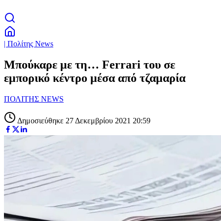
| Πολίτης News
Μπούκαρε με τη… Ferrari του σε
εμπορικό κέντρο μέσα από τζαμαρία
ΠΟΛΙΤΗΣ NEWS
Δημοσιεύθηκε 27 Δεκεμβρίου 2021 20:59