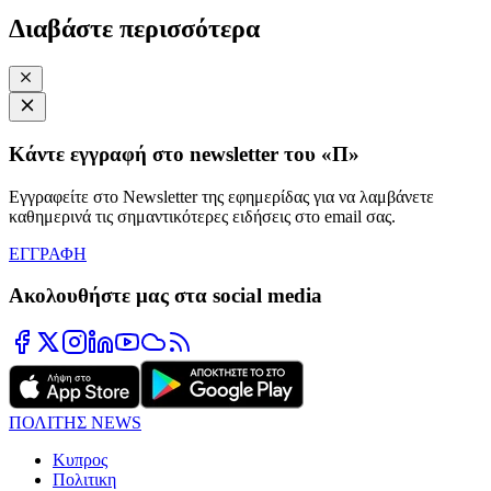
Διαβάστε περισσότερα
Κάντε εγγραφή στο newsletter του «Π»
Εγγραφείτε στο Newsletter της εφημερίδας για να λαμβάνετε
καθημερινά τις σημαντικότερες ειδήσεις στο email σας.
ΕΓΓΡΑΦΗ
Ακολουθήστε μας στα social media
ΠΟΛΙΤΗΣ NEWS
Κυπρος
Πολιτικη