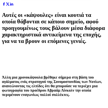
Αυτές οι «κάψουλες» είναι κουτιά τα
οποία θάβονται σε κάποιο σημείο, αφού
προηγουμένως τους βάλουν μέσα διάφορα
χαρακτηριστικά αντικείμενα της εποχής,
για να τα βρουν οι επόμενες γενιές.
Άλλη μια χρονοκάψουλα βρέθηκε σήμερα στη βάση του
αγάλματος ενός στρατηγού της Συνομοσπονδίας των Νοτίων,
ανανεώνοντας τις ελπίδες ότι θα μπορούσε να περιέχει μια
φωτογραφία του προέδρου Αβραάμ Λίνκολν την οποία
περιμένουν εναγωνίως πολλοί συλλέκτες.