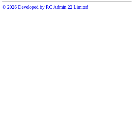
© 2026 Developed by P.C Admin 22 Limited