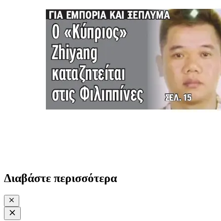
Διαβάστε περισσότερα