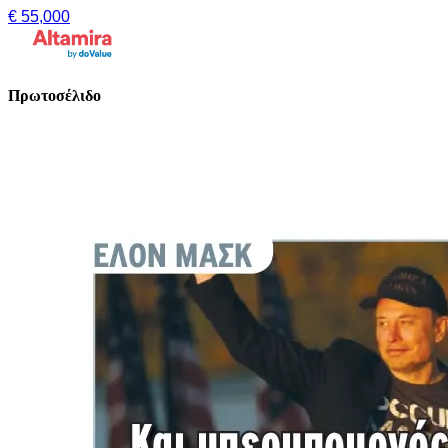
€ 55,000
Πρωτοσέλιδο