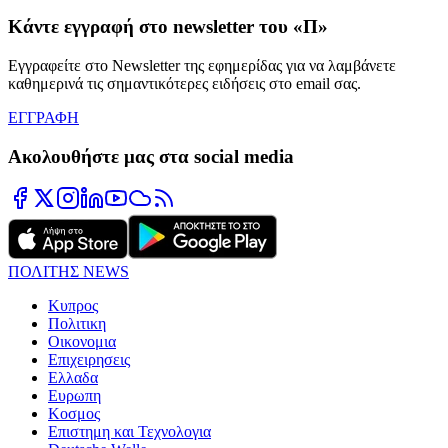
Κάντε εγγραφή στο newsletter του «Π»
Εγγραφείτε στο Newsletter της εφημερίδας για να λαμβάνετε
καθημερινά τις σημαντικότερες ειδήσεις στο email σας.
ΕΓΓΡΑΦΗ
Ακολουθήστε μας στα social media
ΠΟΛΙΤΗΣ NEWS
Κυπρος
Πολιτικη
Οικονομια
Επιχειρησεις
Ελλαδα
Ευρωπη
Κοσμος
Επιστημη και Τεχνολογια