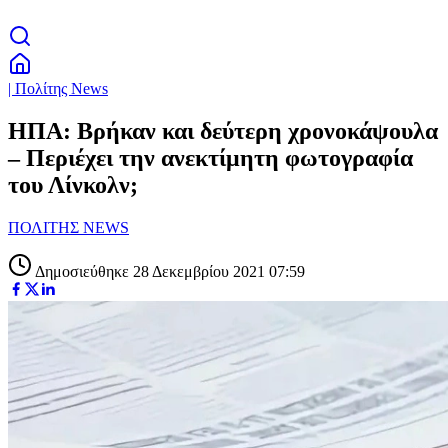
| Πολίτης News
ΗΠΑ: Βρήκαν και δεύτερη χρονοκάψουλα
– Περιέχει την ανεκτίμητη φωτογραφία
του Λίνκολν;
ΠΟΛΙΤΗΣ NEWS
Δημοσιεύθηκε 28 Δεκεμβρίου 2021 07:59