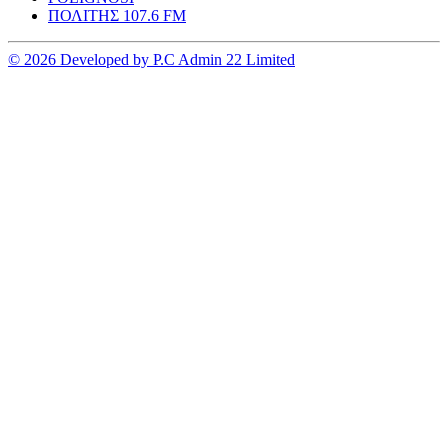
ΠΟΛΙΤΗΣ 107.6 FM
© 2026 Developed by P.C Admin 22 Limited