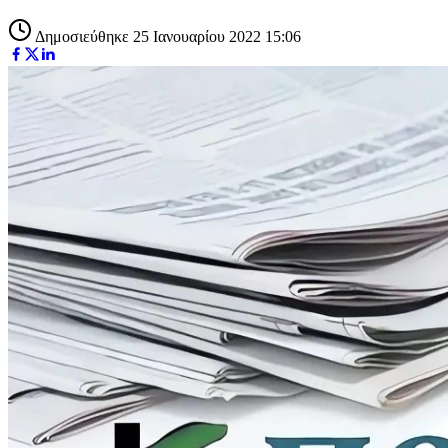
Δημοσιεύθηκε 25 Ιανουαρίου 2022 15:06