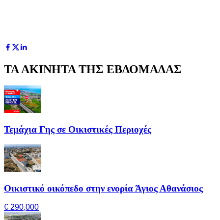
ΤΑ ΑΚΙΝΗΤΑ ΤΗΣ ΕΒΔΟΜΑΔΑΣ
Τεμάχια Γης σε Οικιστικές Περιοχές
Οικιστικό οικόπεδο στην ενορία Άγιος Αθανάσιος
€ 290,000