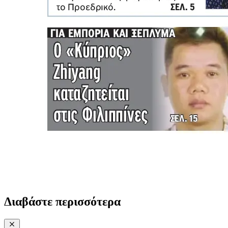
Διαβάστε περισσότερα