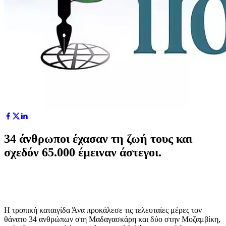
34 άνθρωποι έχασαν τη ζωή τους και
σχεδόν 65.000 έμειναν άστεγοι.
Η τροπική καταιγίδα Άνα προκάλεσε τις τελευταίες μέρες τον
θάνατο 34 ανθρώπων στη Μαδαγασκάρη και δύο στην Μοζαμβίκη,