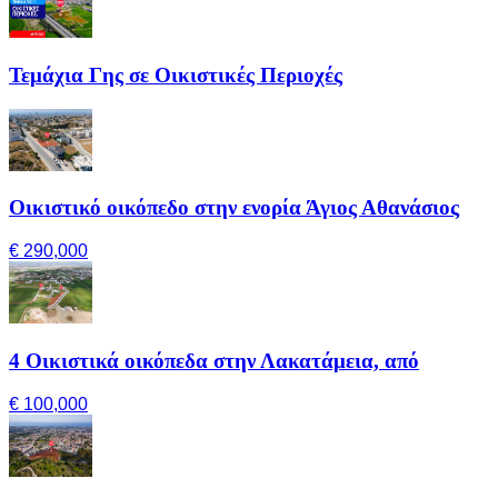
Τεμάχια Γης σε Οικιστικές Περιοχές
Οικιστικό οικόπεδο στην ενορία Άγιος Αθανάσιος
€ 290,000
4 Οικιστικά οικόπεδα στην Λακατάμεια, από
€ 100,000