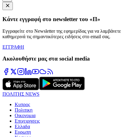
Κάντε εγγραφή στο newsletter του «Π»
Εγγραφείτε στο Newsletter της εφημερίδας για να λαμβάνετε
καθημερινά τις σημαντικότερες ειδήσεις στο email σας.
ΕΓΓΡΑΦΗ
Ακολουθήστε μας στα social media
ΠΟΛΙΤΗΣ NEWS
Κυπρος
Πολιτικη
Οικονομια
Επιχειρησεις
Ελλαδα
Ευρωπη