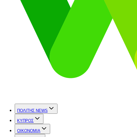
ΠΟΛΙΤΗΣ NEWS
ΚΥΠΡΟΣ
OIKONOMIA