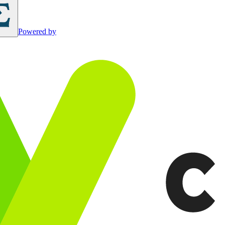
Powered by