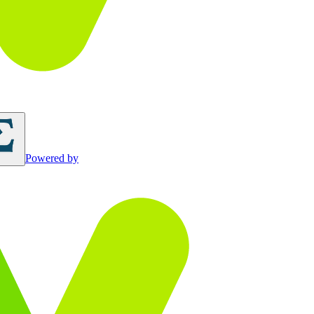
Powered by