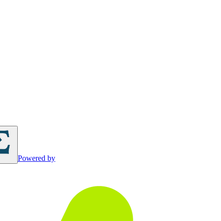
Powered by