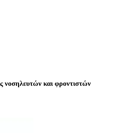
ις νοσηλευτών και φροντιστών