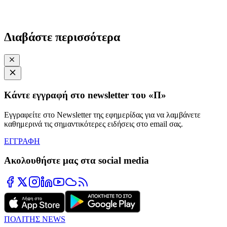
Διαβάστε περισσότερα
Κάντε εγγραφή στο newsletter του «Π»
Εγγραφείτε στο Newsletter της εφημερίδας για να λαμβάνετε
καθημερινά τις σημαντικότερες ειδήσεις στο email σας.
ΕΓΓΡΑΦΗ
Ακολουθήστε μας στα social media
ΠΟΛΙΤΗΣ NEWS