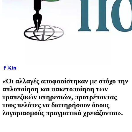
«Οι αλλαγές αποφασίστηκαν με στόχο την
απλοποίηση και πακετοποίηση των
τραπεζικών υπηρεσιών, προτρέποντας
τους πελάτες να διατηρήσουν όσους
λογαριασμούς πραγματικά χρειάζονται».