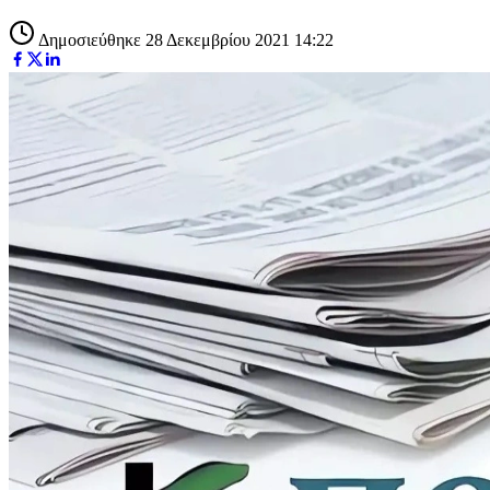
Δημοσιεύθηκε 28 Δεκεμβρίου 2021 14:22