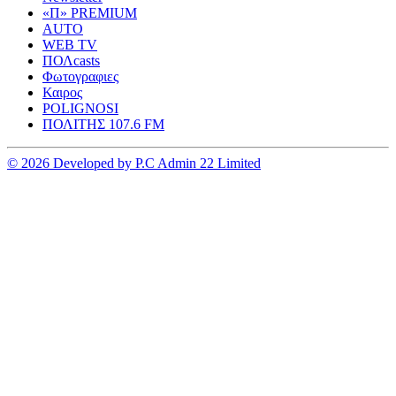
«Π» PREMIUM
AUTO
WEB TV
ΠΟΛcasts
Φωτογραφιες
Καιρος
POLIGNOSI
ΠΟΛΙΤΗΣ 107.6 FM
© 2026 Developed by P.C Admin 22 Limited