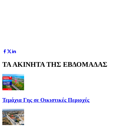
ΤΑ ΑΚΙΝΗΤΑ ΤΗΣ ΕΒΔΟΜΑΔΑΣ
Τεμάχια Γης σε Οικιστικές Περιοχές