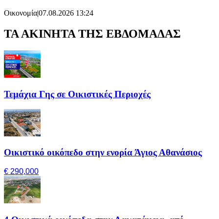
Οικονομία
|
07.08.2026 13:24
ΤΑ ΑΚΙΝΗΤΑ ΤΗΣ ΕΒΔΟΜΑΔΑΣ
Τεμάχια Γης σε Οικιστικές Περιοχές
Οικιστικό οικόπεδο στην ενορία Άγιος Αθανάσιος
€ 290,000