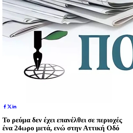
Το ρεύμα δεν έχει επανέλθει σε περιοχές
ένα 24ωρο μετά, ενώ στην Αττική Οδό