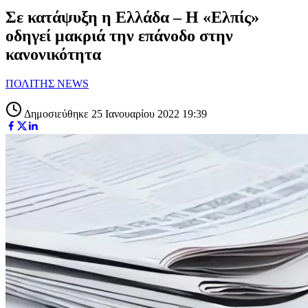
Σε κατάψυξη η Ελλάδα – Η «Ελπίς»
οδηγεί μακριά την επάνοδο στην
κανονικότητα
ΠΟΛΙΤΗΣ NEWS
Δημοσιεύθηκε 25 Ιανουαρίου 2022 19:39