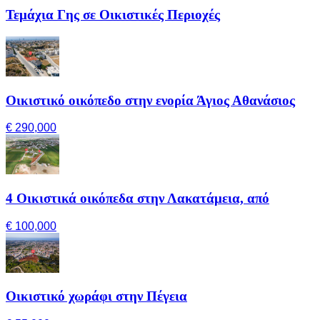
Τεμάχια Γης σε Οικιστικές Περιοχές
Οικιστικό οικόπεδο στην ενορία Άγιος Αθανάσιος
€ 290,000
4 Οικιστικά οικόπεδα στην Λακατάμεια, από
€ 100,000
Οικιστικό χωράφι στην Πέγεια