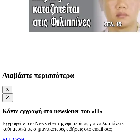
Διαβάστε περισσότερα
Κάντε εγγραφή στο newsletter του «Π»
Εγγραφείτε στο Newsletter της εφημερίδας για να λαμβάνετε
καθημερινά τις σημαντικότερες ειδήσεις στο email σας.
ΕΓΓΡΑΦΗ