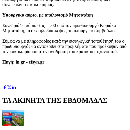
συνεπειών της κακοκαιρίας.
Υπουργικό αύριο, με απολογισμό Μητσοτάκη
Συνεδριάζει αύριο στις 11:00 υπό τον πρωθυπουργό Κυριάκο
Μητσοτάκη, μέσω τηλεδιάσκεψης, το υπουργικό συμβούλιο.
Σύμφωνα με πληροφορίες κατά την εισαγωγική τοποθέτησή του ο
πρωθυπουργός θα αναφερθεί στα προβλήματα που προέκυψαν από
την κακοκαιρία και στην αντίδραση του κρατικού μηχανισμού.
Πηγή: in.gr - efsyn.gr
ΤΑ ΑΚΙΝΗΤΑ ΤΗΣ ΕΒΔΟΜΑΔΑΣ