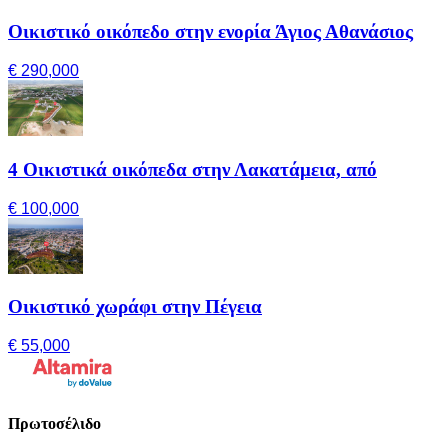
Οικιστικό οικόπεδο στην ενορία Άγιος Αθανάσιος
€ 290,000
4 Οικιστικά οικόπεδα στην Λακατάμεια, από
€ 100,000
Οικιστικό χωράφι στην Πέγεια
€ 55,000
Πρωτοσέλιδο