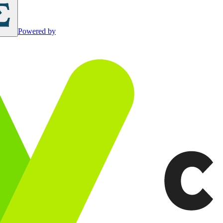
Powered by