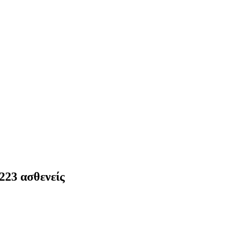
223 ασθενείς