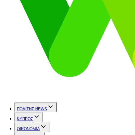
ΠΟΛΙΤΗΣ NEWS
ΚΥΠΡΟΣ
OIKONOMIA