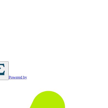
Powered by