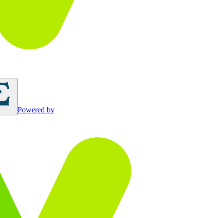
Powered by